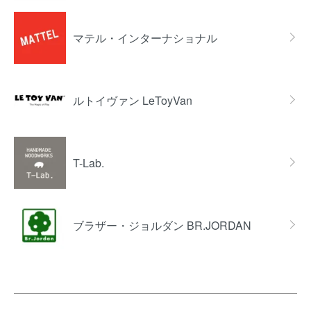
マテル・インターナショナル
ルトイヴァン LeToyVan
T-Lab.
ブラザー・ジョルダン BR.JORDAN