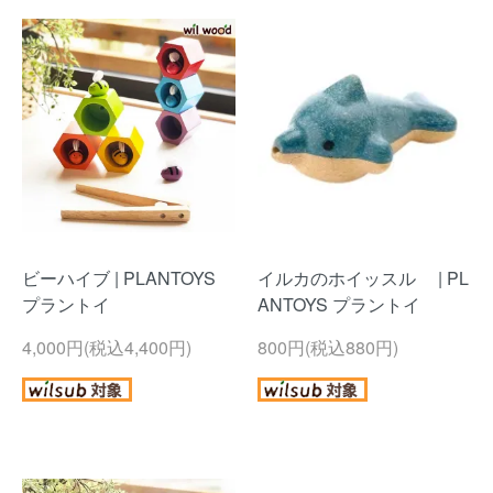
ビーハイブ | PLANTOYS
イルカのホイッスル | PL
プラントイ
ANTOYS プラントイ
4,000円(税込4,400円)
800円(税込880円)