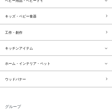
ベビー用品・ベビートイ
キッズ・ベビー食器
工作・創作
キッチンアイテム
ホーム・インテリア・ペット
ウッドバナー
グループ