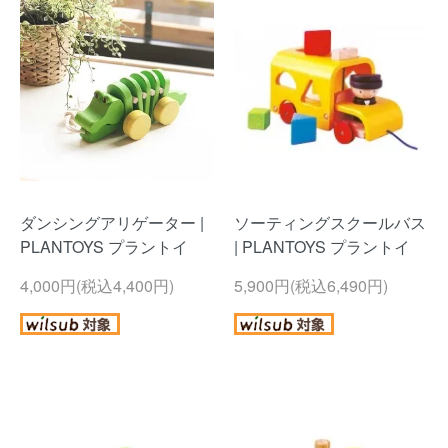
ダンシングアリゲーター |
ソーティングスクールバス
PLANTOYS プラントイ
| PLANTOYS プラントイ
4,000円(税込4,400円)
5,900円(税込6,490円)