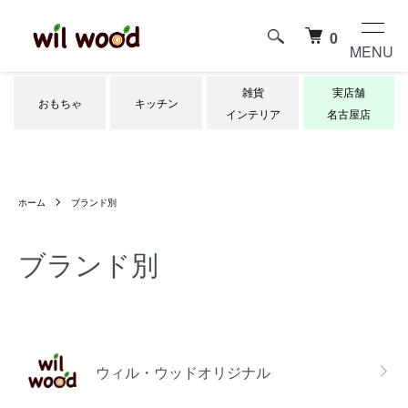
0
MENU
雑貨
実店舗
おもちゃ
キッチン
インテリア
名古屋店
ホーム
ブランド別
ブランド別
グループ一覧
ウィル・ウッドオリジナル