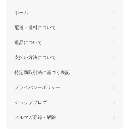
ホーム
配送・送料について
返品について
支払い方法について
特定商取引法に基づく表記
プライバシーポリシー
ショップブログ
メルマガ登録・解除