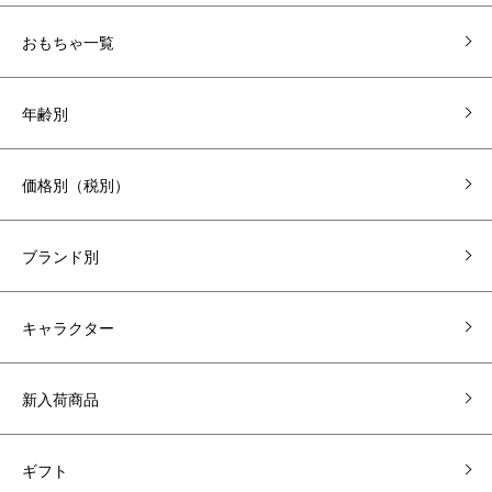
おもちゃ一覧
年齢別
価格別（税別）
ブランド別
キャラクター
新入荷商品
ギフト