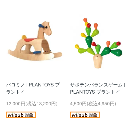
パロミノ | PLANTOYS プ
サボテンバランスゲーム |
ラントイ
PLANTOYS プラントイ
12,000円(税込13,200円)
4,500円(税込4,950円)