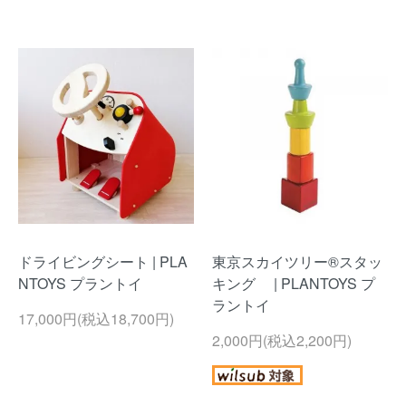
ドライビングシート | PLA
東京スカイツリー®スタッ
NTOYS プラントイ
キング | PLANTOYS プ
ラントイ
17,000円(税込18,700円)
2,000円(税込2,200円)