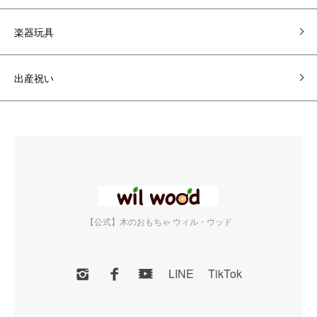
楽器玩具
出産祝い
【公式】木のおもちゃ ウィル・ウッド
LINE
TikTok