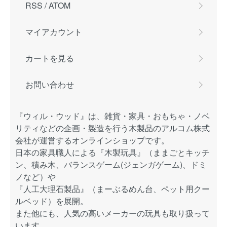
RSS
/
ATOM
マイアカウント
カートを見る
お問い合わせ
『ウィル・ウッド』は、雑貨・家具・おもちゃ・ノベ
リティなどの企画・製造を行う木製品のアルコム株式
会社が運営するオンラインショップです。
日本の家具職人による『木製玩具』（ままごとキッチ
ン、積み木、バランスゲーム(ジェンガゲーム)、ドミ
ノなど）や
『人工大理石製品』（まーぶるめん台、ペット用クー
ルベッド）を展開。
また他にも、人気の高いメーカーの玩具も取り扱って
います。