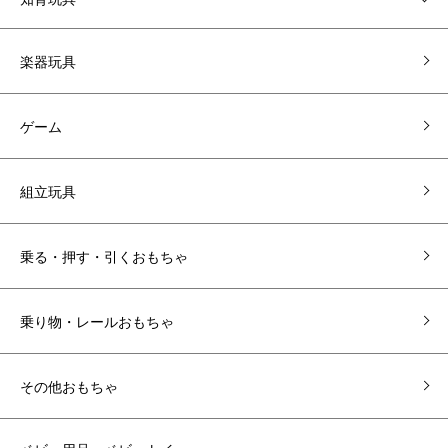
楽器玩具
ゲーム
組立玩具
乗る・押す・引くおもちゃ
乗り物・レールおもちゃ
その他おもちゃ