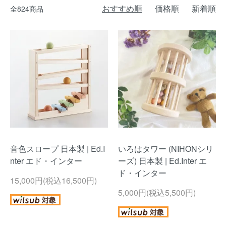
おすすめ順
価格順
新着順
全824商品
音色スロープ 日本製 | Ed.I
いろはタワー (NIHONシリ
nter エド・インター
ーズ) 日本製 | Ed.Inter エ
ド・インター
15,000円(税込16,500円)
5,000円(税込5,500円)