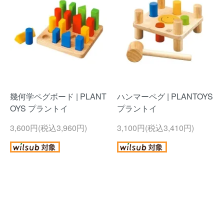
幾何学ペグボード | PLANT
ハンマーペグ | PLANTOYS
OYS プラントイ
プラントイ
3,600円(税込3,960円)
3,100円(税込3,410円)