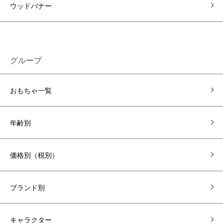
ウッドバナー
グループ
おもちゃ一覧
年齢別
価格別（税別）
ブランド別
キャラクター