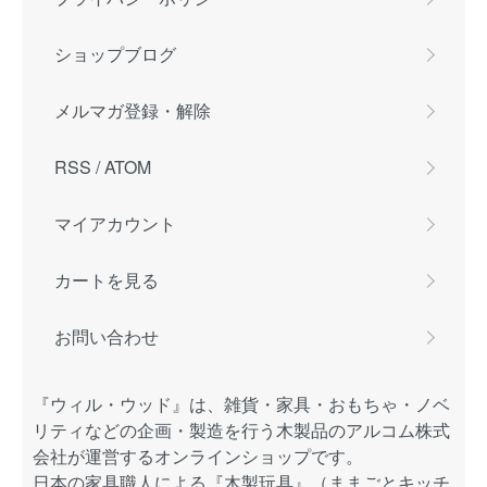
ショップブログ
メルマガ登録・解除
RSS
/
ATOM
マイアカウント
カートを見る
お問い合わせ
『ウィル・ウッド』は、雑貨・家具・おもちゃ・ノベ
リティなどの企画・製造を行う木製品のアルコム株式
会社が運営するオンラインショップです。
日本の家具職人による『木製玩具』（ままごとキッチ