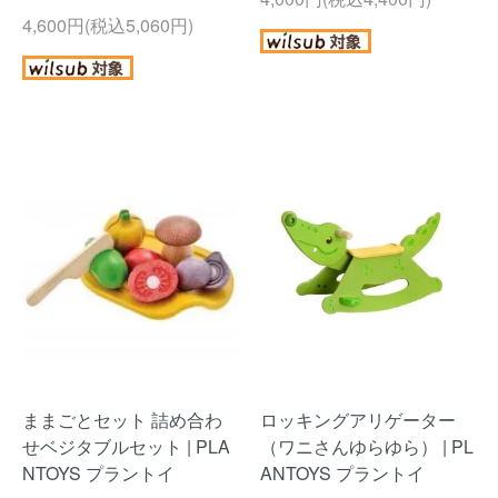
4,600円(税込5,060円)
ままごとセット 詰め合わ
ロッキングアリゲーター
せベジタブルセット | PLA
（ワニさんゆらゆら） | PL
NTOYS プラントイ
ANTOYS プラントイ