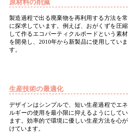
原材料の削減
製造過程で出る廃棄物を再利用する方法を常
に探求しています。例えば、おがくずを圧縮
して作るエコパーティクルボードという素材
を開発し、2010年から新製品に使用していま
す。
生産技術の最適化
デザインはシンプルで、短い生産過程でエネ
ルギーの使用を最小限に抑えるようにしてい
ます。効率的で環境に優しい生産方法を心が
けています。