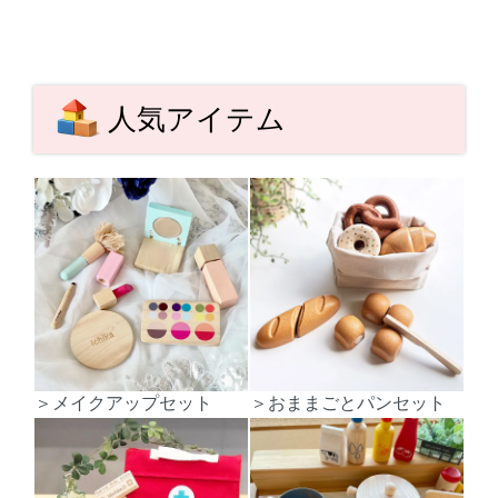
人気アイテム
＞メイクアップセット
＞おままごとパンセット