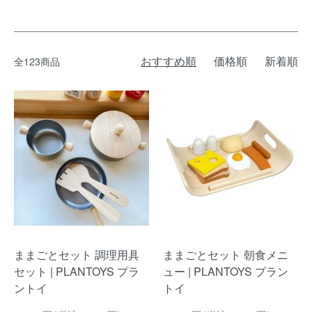
おすすめ順
価格順
新着順
全123商品
ままごとセット 調理用具
ままごとセット 朝食メニ
セット | PLANTOYS プラ
ュー | PLANTOYS プラン
ントイ
トイ