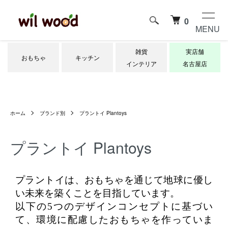
0
MENU
雑貨
実店舗
おもちゃ
キッチン
インテリア
名古屋店
ホーム
ブランド別
プラントイ Plantoys
プラントイ Plantoys
プラントイは、おもちゃを通じて地球に優し
い未来を築くことを目指しています。
以下の5つのデザインコンセプトに基づい
て、環境に配慮したおもちゃを作っていま