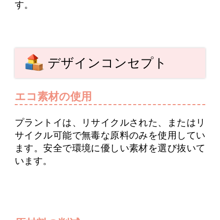
す。
デザインコンセプト
エコ素材の使用
プラントイは、リサイクルされた、またはリ
サイクル可能で無毒な原料のみを使用してい
ます。安全で環境に優しい素材を選び抜いて
います。