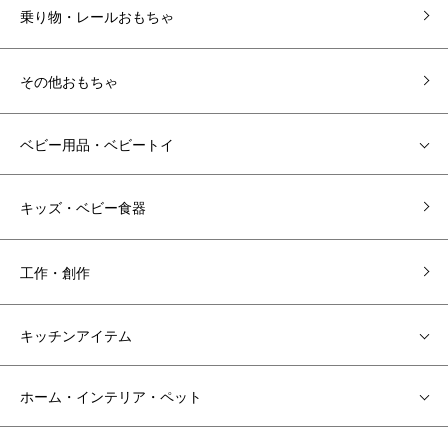
乗り物・レールおもちゃ
その他おもちゃ
ベビー用品・ベビートイ
キッズ・ベビー食器
工作・創作
キッチンアイテム
ホーム・インテリア・ペット