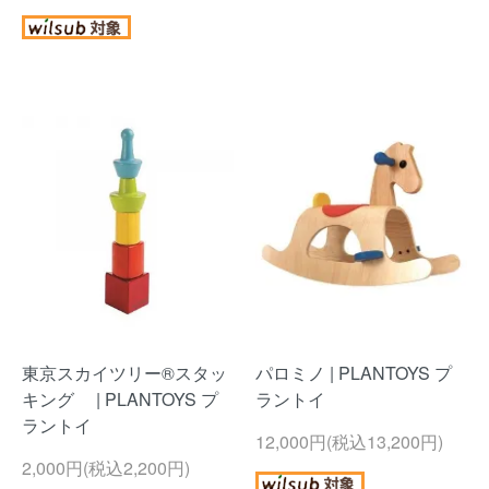
東京スカイツリー®スタッ
パロミノ | PLANTOYS プ
キング | PLANTOYS プ
ラントイ
ラントイ
12,000円(税込13,200円)
2,000円(税込2,200円)