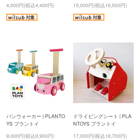
4,000円(税込4,400円)
15,000円(税込16,500円)
バンウォーカー | PLANTO
ドライビングシート | PLA
YS プラントイ
NTOYS プラントイ
9,000円(税込9,900円)
17,000円(税込18,700円)