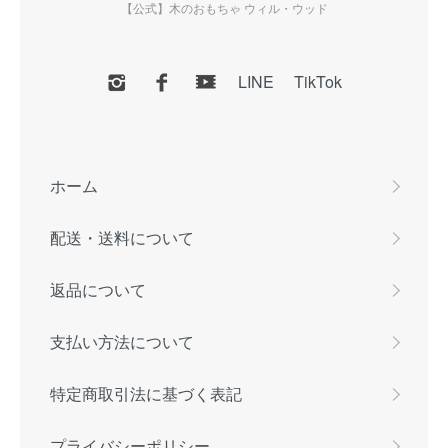
【公式】木のおもちゃ ウィル・ウッド
LINE
TikTok
ホーム
配送・送料について
返品について
支払い方法について
特定商取引法に基づく表記
プライバシーポリシー