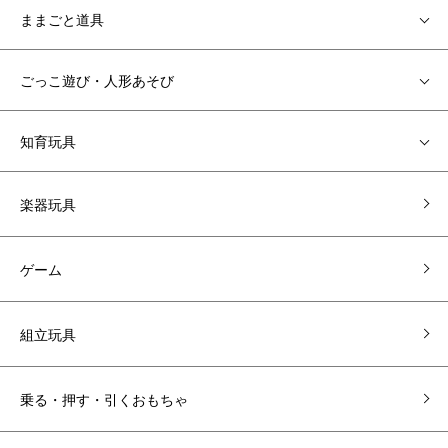
ままごと道具
ごっこ遊び・人形あそび
知育玩具
楽器玩具
ゲーム
組立玩具
乗る・押す・引くおもちゃ