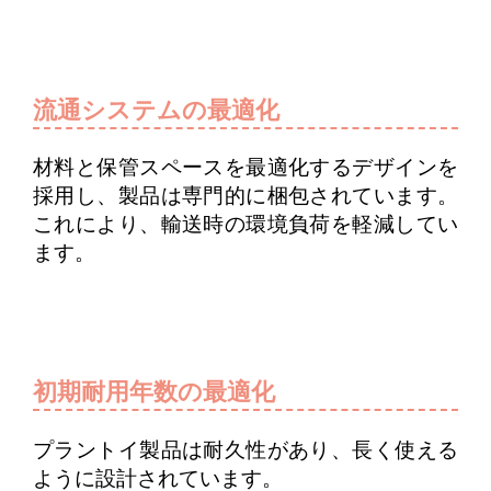
流通システムの最適化
材料と保管スペースを最適化するデザインを
採用し、製品は専門的に梱包されています。
これにより、輸送時の環境負荷を軽減してい
ます。
初期耐用年数の最適化
プラントイ製品は耐久性があり、長く使える
ように設計されています。