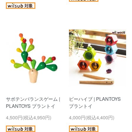
サボテンバランスゲーム |
ビーハイブ | PLANTOYS
PLANTOYS プラントイ
プラントイ
4,500円(税込4,950円)
4,000円(税込4,400円)