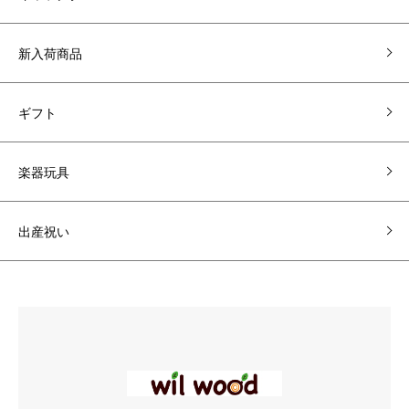
新入荷商品
ギフト
楽器玩具
出産祝い