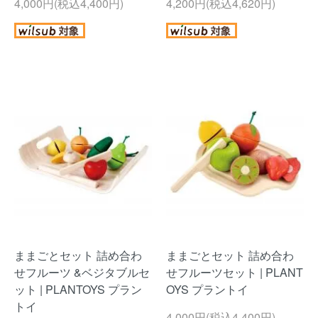
4,000円(税込4,400円)
4,200円(税込4,620円)
ままごとセット 詰め合わ
ままごとセット 詰め合わ
せフルーツ &ベジタブルセ
せフルーツセット | PLANT
ット | PLANTOYS プラン
OYS プラントイ
トイ
4,000円(税込4,400円)