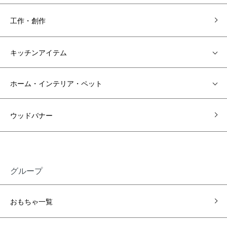
工作・創作
キッチンアイテム
ホーム・インテリア・ペット
ウッドバナー
グループ
おもちゃ一覧