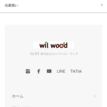
出産祝い
【公式】木のおもちゃ ウィル・ウッド
LINE
TikTok
ホーム