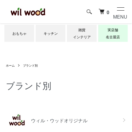
0
MENU
雑貨
実店舗
おもちゃ
キッチン
インテリア
名古屋店
ホーム
ブランド別
ブランド別
グループ一覧
ウィル・ウッドオリジナル