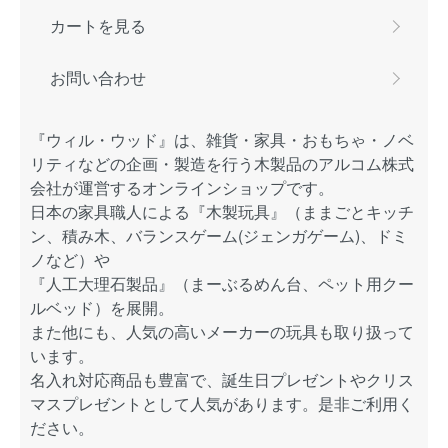
カートを見る
お問い合わせ
『ウィル・ウッド』は、雑貨・家具・おもちゃ・ノベ
リティなどの企画・製造を行う木製品のアルコム株式
会社が運営するオンラインショップです。
日本の家具職人による『木製玩具』（ままごとキッチ
ン、積み木、バランスゲーム(ジェンガゲーム)、ドミ
ノなど）や
『人工大理石製品』（まーぶるめん台、ペット用クー
ルベッド）を展開。
また他にも、人気の高いメーカーの玩具も取り扱って
います。
名入れ対応商品も豊富で、誕生日プレゼントやクリス
マスプレゼントとして人気があります。是非ご利用く
ださい。