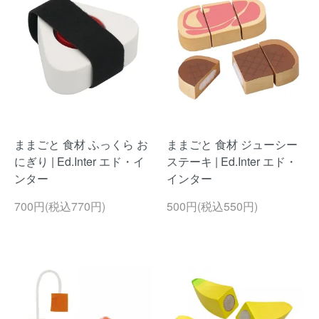
ままごと 食材 ふっくら お
ままごと 食材 ジューシー
にぎり | Ed.Inter エド・イ
ステーキ | Ed.Inter エド・
ンター
インター
700円(税込770円)
500円(税込550円)