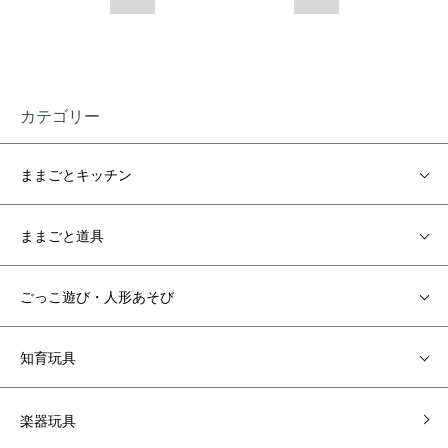
カテゴリー
ままごとキッチン
ままごと道具
ごっこ遊び・人形あそび
知育玩具
楽器玩具