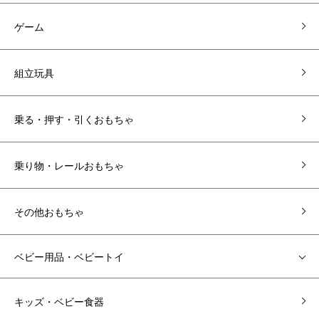
ゲーム
組立玩具
乗る・押す・引くおもちゃ
乗り物・レールおもちゃ
その他おもちゃ
ベビー用品・ベビートイ
キッズ・ベビー食器