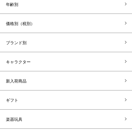
年齢別
価格別（税別）
ブランド別
キャラクター
新入荷商品
ギフト
楽器玩具