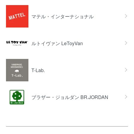
マテル・インターナショナル
ルトイヴァン LeToyVan
T-Lab.
ブラザー・ジョルダン BR.JORDAN