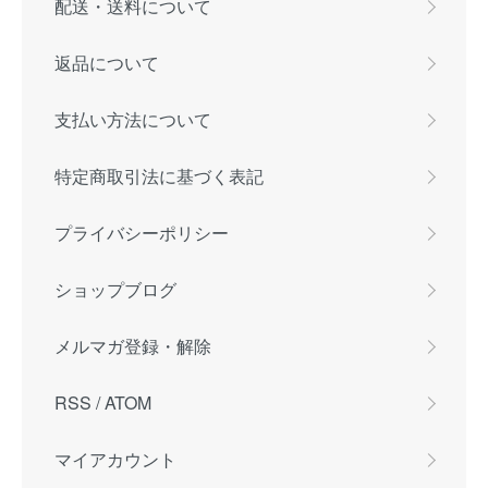
配送・送料について
返品について
支払い方法について
特定商取引法に基づく表記
プライバシーポリシー
ショップブログ
メルマガ登録・解除
RSS
/
ATOM
マイアカウント