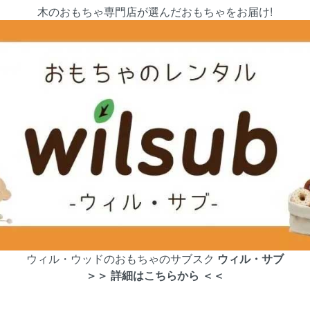
木のおもちゃ専門店が選んだおもちゃをお届け!
ウィル・ウッドのおもちゃのサブスク
ウィル・サブ
＞＞ 詳細はこちらから ＜＜