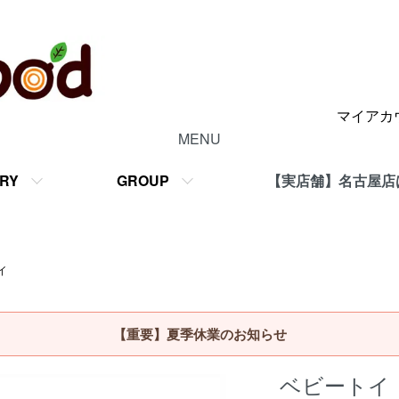
マイアカ
MENU
RY
GROUP
【実店舗】名古屋店
イ
【重要】夏季休業のお知らせ
ベビートイ