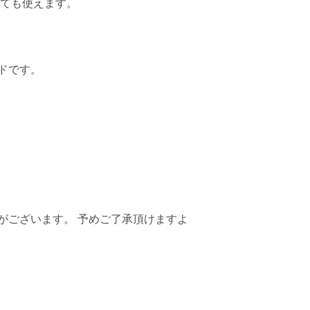
しても使えます。
ドです。
がございます。 予めご了承頂けますよ