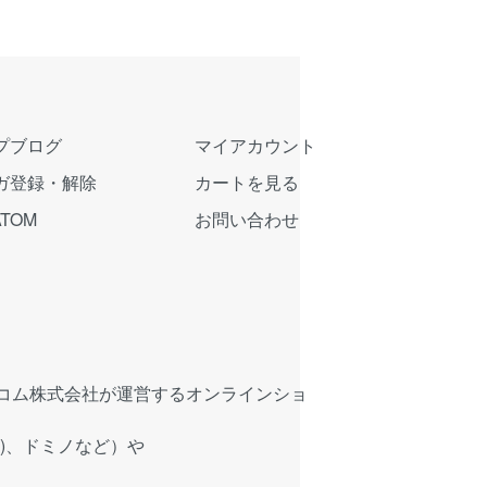
プブログ
マイアカウント
ガ登録・解除
カートを見る
ATOM
お問い合わせ
コム株式会社が運営するオンラインショ
)、ドミノなど）や