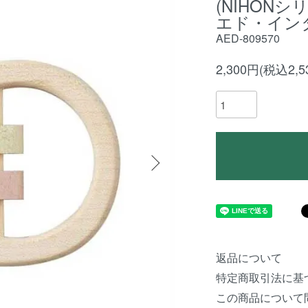
(NIHONシリ
エド・イン
AED-809570
2,300円(税込2,5
返品について
特定商取引法に基
この商品について