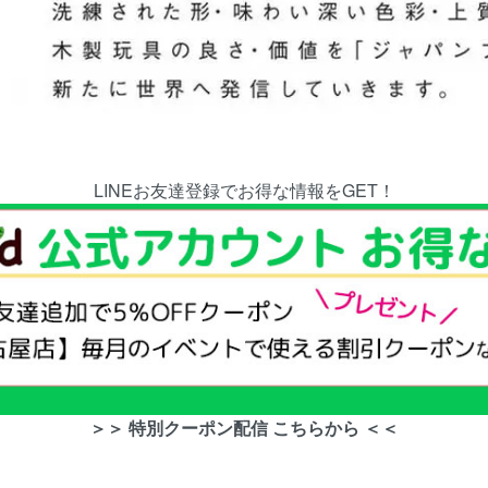
LINEお友達登録でお得な情報をGET！
＞＞ 特別クーポン配信 こちらから ＜＜