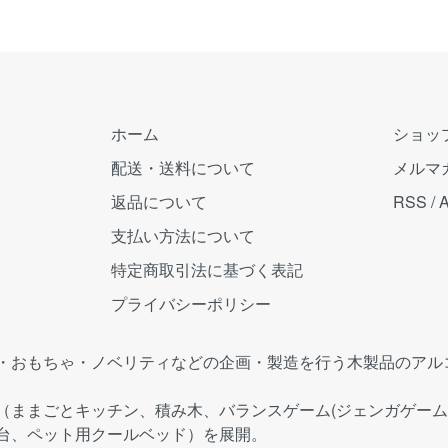
ホーム
ショッ
配送・送料について
メルマ
返品について
RSS
/
支払い方法について
特定商取引法に基づく表記
プライバシーポリシー
・おもちゃ・ノベリティなどの企画・製造を行う木製品のアル
（ままごとキッチン、積み木、バランスゲーム(ジェンガゲーム
台、ペット用クールベッド）を展開。