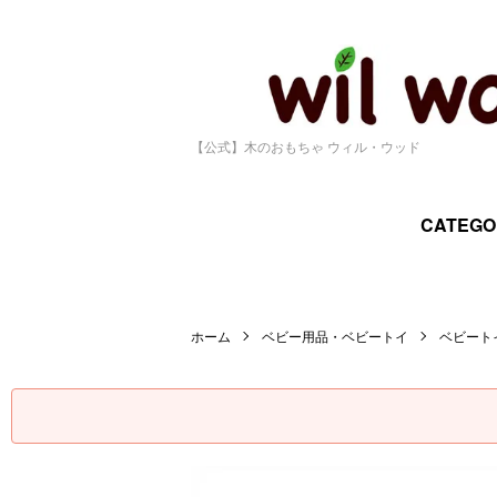
【公式】木のおもちゃ ウィル・ウッド
CATEGO
ホーム
ベビー用品・ベビートイ
ベビート