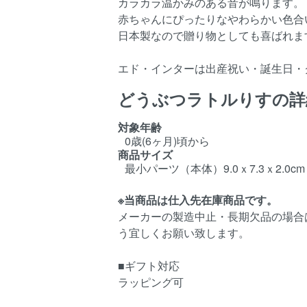
カラカラ温かみのある音が鳴ります。
赤ちゃんにぴったりなやわらかい色合
日本製なので贈り物としても喜ばれま
エド・インターは出産祝い・誕生日・
どうぶつラトルりすの詳
対象年齢
0歳(6ヶ月)頃から
商品サイズ
最小パーツ（本体）9.0ｘ7.3ｘ2.0cm
※当商品は仕入先在庫商品です。
メーカーの製造中止・長期欠品の場合
う宜しくお願い致します。
■ギフト対応
ラッピング可