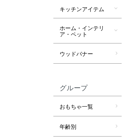
キッチンアイテム
ホーム・インテリ
ア・ペット
ウッドバナー
グループ
おもちゃ一覧
年齢別