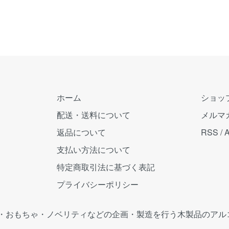
ホーム
ショッ
配送・送料について
メルマ
返品について
RSS
/
支払い方法について
特定商取引法に基づく表記
プライバシーポリシー
・おもちゃ・ノベリティなどの企画・製造を行う木製品のアル