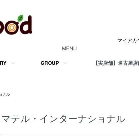
マイアカ
MENU
RY
GROUP
【実店舗】名古屋店
ョナル
マテル・インターナショナル