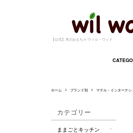
【公式】木のおもちゃ ウィル・ウッド
CATEGO
ホーム
ブランド別
マテル・インターナシ
カテゴリー
ままごとキッチン