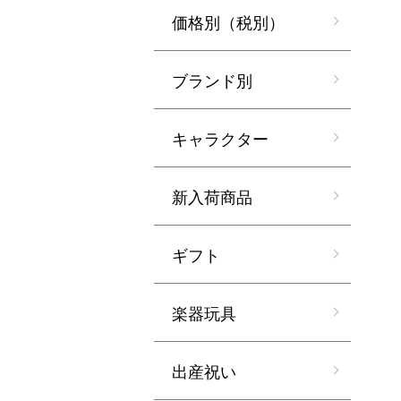
価格別（税別）
ブランド別
キャラクター
新入荷商品
ギフト
楽器玩具
出産祝い