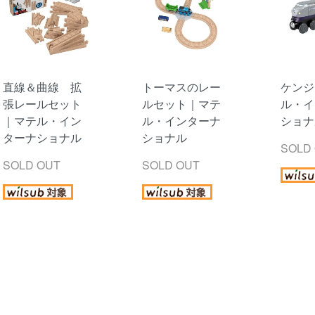
直線＆曲線 拡
トーマスのレー
ケンジ
張レールセット
ルセット｜マテ
ル・イ
｜マテル・イン
ル・インターナ
ショナ
ターナショナル
ショナル
SOLD
SOLD OUT
SOLD OUT