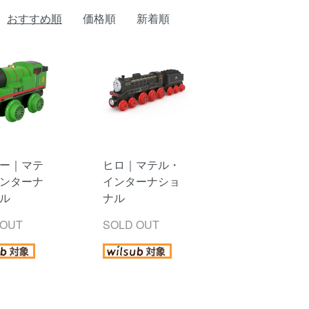
おすすめ順
価格順
新着順
ー｜マテ
ヒロ｜マテル・
ンターナ
インターナショ
ル
ナル
 OUT
SOLD OUT