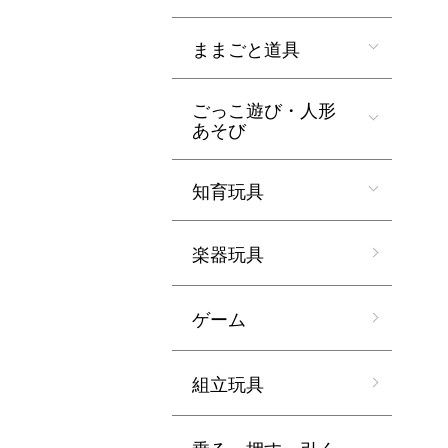
ままごと道具
ごっこ遊び・人形
あそび
知育玩具
楽器玩具
ゲーム
組立玩具