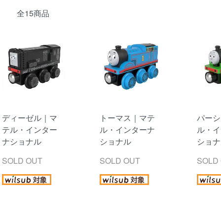
全15商品
ディーゼル｜マ
トーマス｜マテ
パーシ
テル・インター
ル・インターナ
ル・イ
ナショナル
ショナル
ショナ
SOLD OUT
SOLD OUT
SOLD