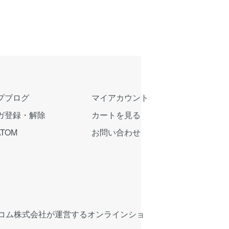
プブログ
マイアカウント
ガ登録・解除
カートを見る
ATOM
お問い合わせ
コム株式会社が運営するオンラインショ