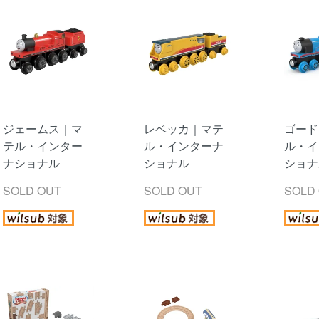
ジェームス｜マ
レベッカ｜マテ
ゴード
テル・インター
ル・インターナ
ル・イ
ナショナル
ショナル
ショナ
SOLD OUT
SOLD OUT
SOLD