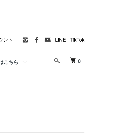
ウント
LINE
TikTok
0
はこちら