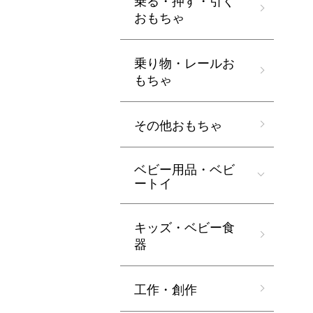
乗る・押す・引く
おもちゃ
乗り物・レールお
もちゃ
その他おもちゃ
ベビー用品・ベビ
ートイ
キッズ・ベビー食
器
工作・創作