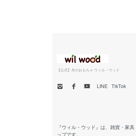
【公式】木のおもちゃ ウィル・ウッド
LINE
TikTok
『ウィル・ウッド』は、雑貨・家具
ップです。