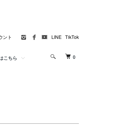
ウント
LINE
TikTok
0
はこちら