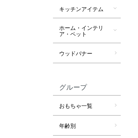
キッチンアイテム
ホーム・インテリ
ア・ペット
ウッドバナー
グループ
おもちゃ一覧
年齢別