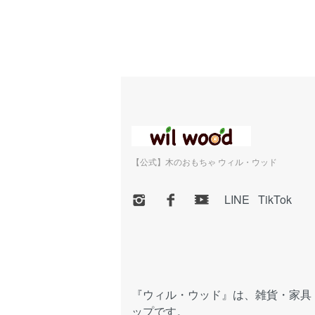
【公式】木のおもちゃ ウィル・ウッド
LINE
TikTok
『ウィル・ウッド』は、雑貨・家具
ップです。