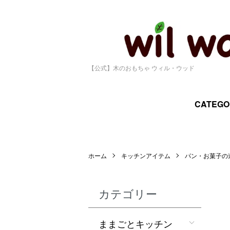
【公式】木のおもちゃ ウィル・ウッド
CATEGO
ホーム
キッチンアイテム
パン・お菓子の
カテゴリー
ままごとキッチン