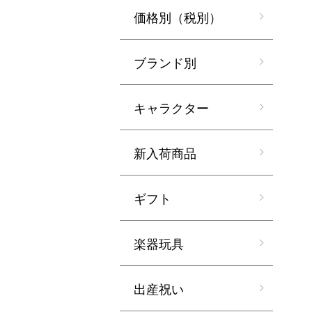
価格別（税別）
ブランド別
キャラクター
新入荷商品
ギフト
楽器玩具
出産祝い