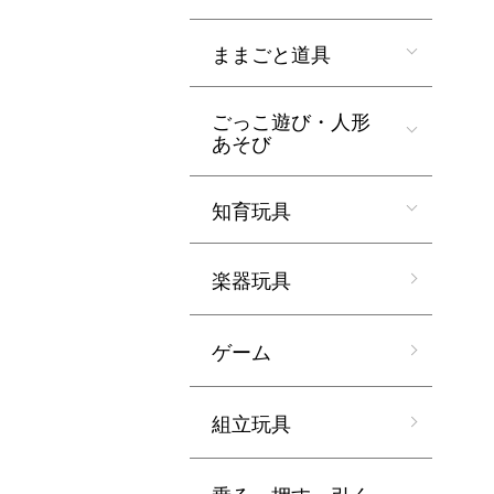
ままごと道具
ごっこ遊び・人形
あそび
知育玩具
楽器玩具
ゲーム
組立玩具