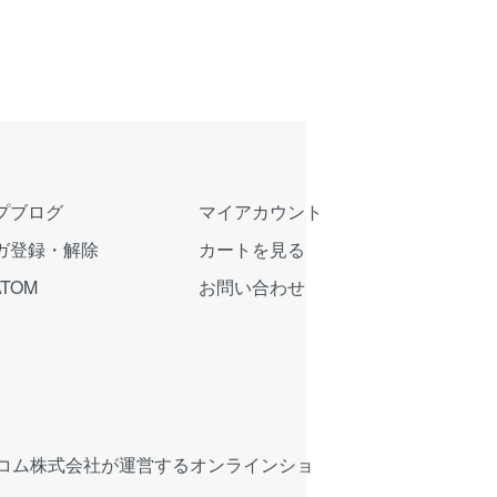
プブログ
マイアカウント
ガ登録・解除
カートを見る
ATOM
お問い合わせ
コム株式会社が運営するオンラインショ