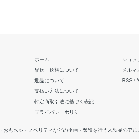
ホーム
ショッ
配送・送料について
メルマ
返品について
RSS
/
支払い方法について
特定商取引法に基づく表記
プライバシーポリシー
・おもちゃ・ノベリティなどの企画・製造を行う木製品のアル