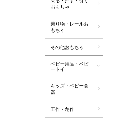
乗る・押す・引く
おもちゃ
乗り物・レールお
もちゃ
その他おもちゃ
ベビー用品・ベビ
ートイ
キッズ・ベビー食
器
工作・創作