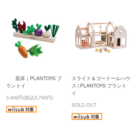
苗床｜PLANTOYS プ
スライド＆ゴードールハウ
ラントイ
ス | PLANTOYS プラント
イ
3,400円(税込3,740円)
SOLD OUT