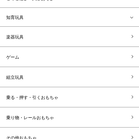
知育玩具
楽器玩具
ゲーム
組立玩具
乗る・押す・引くおもちゃ
乗り物・レールおもちゃ
その他おもちゃ