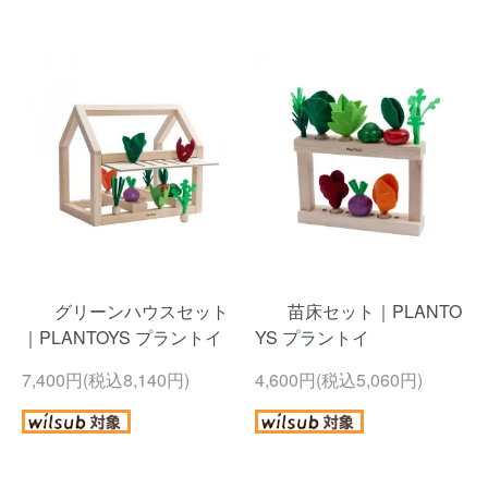
グリーンハウスセット
苗床セット｜PLANTO
｜PLANTOYS プラントイ
YS プラントイ
7,400円(税込8,140円)
4,600円(税込5,060円)