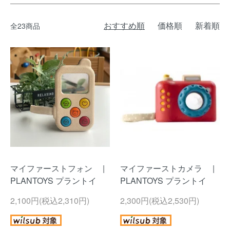
おすすめ順
価格順
新着順
全23商品
マイファーストフォン |
マイファーストカメラ |
PLANTOYS プラントイ
PLANTOYS プラントイ
2,100円(税込2,310円)
2,300円(税込2,530円)