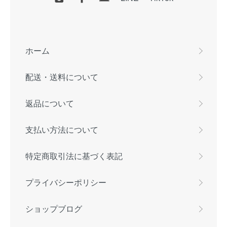
ホーム
配送・送料について
返品について
支払い方法について
特定商取引法に基づく表記
プライバシーポリシー
ショップブログ