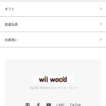
ギフト
楽器玩具
出産祝い
【公式】木のおもちゃ ウィル・ウッド
LINE
TikTok