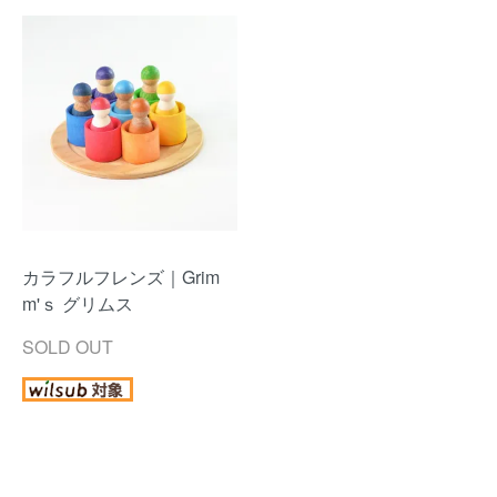
カラフルフレンズ｜Grim
m'ｓ グリムス
SOLD OUT