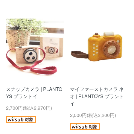
スナップカメラ | PLANTO
マイファーストカメラ ネ
YS プラントイ
オ | PLANTOYS プラント
イ
2,700円(税込2,970円)
2,000円(税込2,200円)