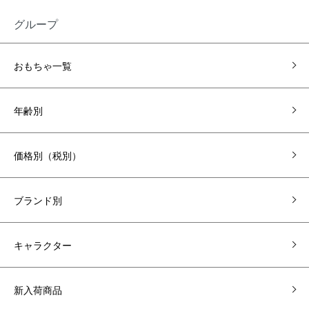
グループ
おもちゃ一覧
年齢別
価格別（税別）
ブランド別
キャラクター
新入荷商品