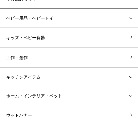
ベビー用品・ベビートイ
キッズ・ベビー食器
工作・創作
キッチンアイテム
ホーム・インテリア・ペット
ウッドバナー