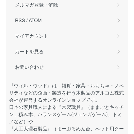
メルマガ登録・解除
RSS
/
ATOM
マイアカウント
カートを見る
お問い合わせ
『ウィル・ウッド』は、雑貨・家具・おもちゃ・ノベ
リティなどの企画・製造を行う木製品のアルコム株式
会社が運営するオンラインショップです。
日本の家具職人による『木製玩具』（ままごとキッチ
ン、積み木、バランスゲーム(ジェンガゲーム)、ドミ
ノなど）や
『人工大理石製品』（まーぶるめん台、ペット用クー