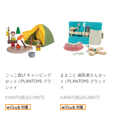
ごっこ遊び キャンピング
ままごと 歯医者さんセッ
セット | PLANTOYS プラ
ト | PLANTOYS プラント
ントイ
イ
3,000円(税込3,300円)
4,800円(税込5,280円)