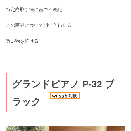
特定商取引法に基づく表記
この商品について問い合わせる
買い物を続ける
グランドピアノ P-32 ブ
ラック