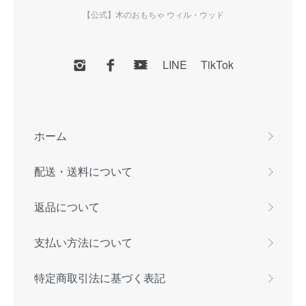
【公式】木のおもちゃ ウィル・ウッド
LINE
TikTok
ホーム
配送・送料について
返品について
支払い方法について
特定商取引法に基づく表記