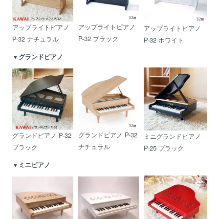
アップライトピアノ
アップライトピアノ
アップライトピアノ
P-32 ブラック
P-32 ナチュラル
P-32 ホワイト
▼グランドピアノ
グランドピアノ P-32
グランドピアノ P-32
ミニグランドピアノ
ナチュラル
ブラック
P-25 ブラック
▼ミニピアノ