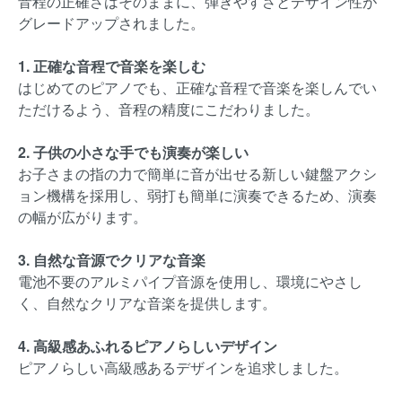
音程の正確さはそのままに、弾きやすさとデザイン性が
グレードアップされました。
1. 正確な音程で音楽を楽しむ
はじめてのピアノでも、正確な音程で音楽を楽しんでい
ただけるよう、音程の精度にこだわりました。
2. 子供の小さな手でも演奏が楽しい
お子さまの指の力で簡単に音が出せる新しい鍵盤アクシ
ョン機構を採用し、弱打も簡単に演奏できるため、演奏
の幅が広がります。
3. 自然な音源でクリアな音楽
電池不要のアルミパイプ音源を使用し、環境にやさし
く、自然なクリアな音楽を提供します。
4. 高級感あふれるピアノらしいデザイン
ピアノらしい高級感あるデザインを追求しました。