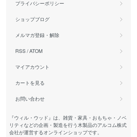
プライバシーポリシー
ショップブログ
メルマガ登録・解除
RSS
/
ATOM
マイアカウント
カートを見る
お問い合わせ
『ウィル・ウッド』は、雑貨・家具・おもちゃ・ノベ
リティなどの企画・製造を行う木製品のアルコム株式
会社が運営するオンラインショップです。