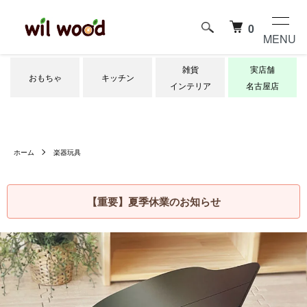
0
MENU
雑貨
実店舗
おもちゃ
キッチン
インテリア
名古屋店
ホーム
楽器玩具
【重要】夏季休業のお知らせ