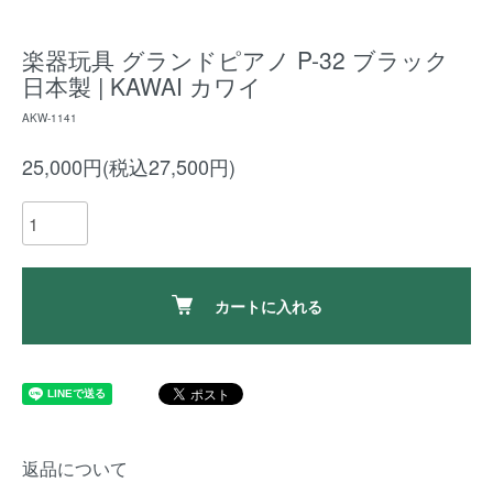
楽器玩具 グランドピアノ P-32 ブラック
日本製 | KAWAI カワイ
AKW-1141
25,000円(税込27,500円)
カートに入れる
返品について