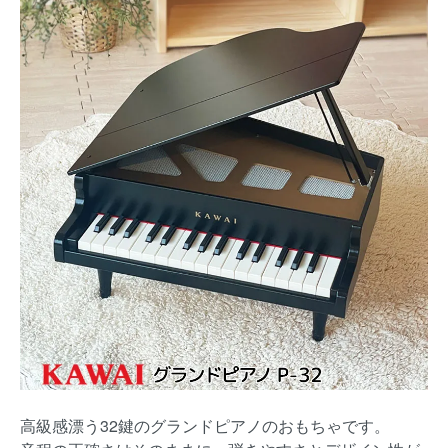
高級感漂う32鍵のグランドピアノのおもちゃです。