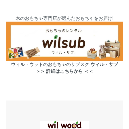
木のおもちゃ専門店が選んだおもちゃをお届け!
ウィル・ウッドのおもちゃのサブスク
ウィル・サブ
＞＞ 詳細はこちらから ＜＜