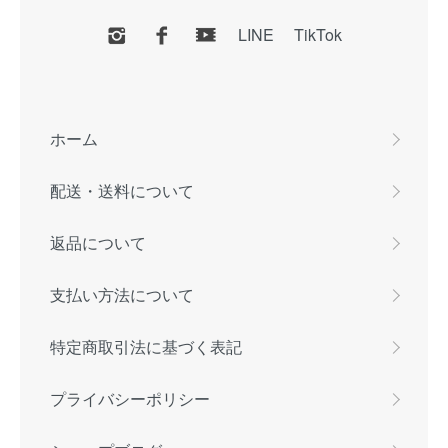
LINE
TikTok
ホーム
配送・送料について
返品について
支払い方法について
特定商取引法に基づく表記
プライバシーポリシー