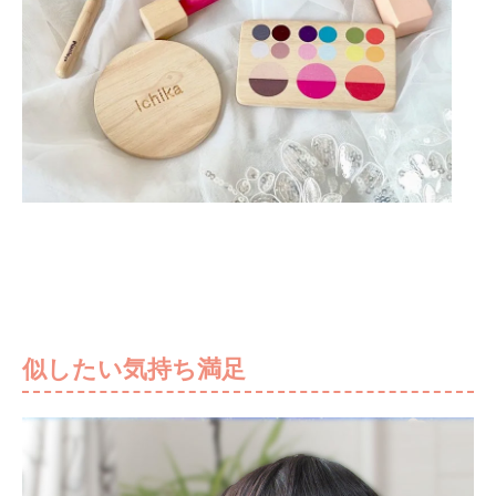
似したい気持ち満足