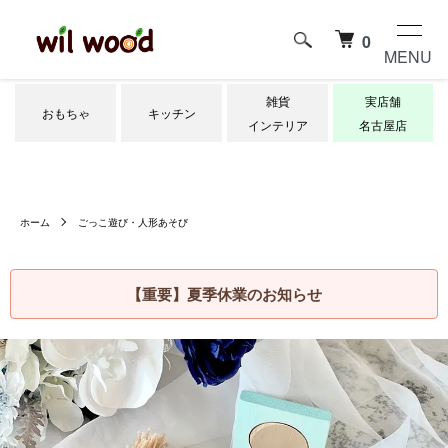
0
MENU
雑貨
実店舗
おもちゃ
キッチン
インテリア
名古屋店
ホーム
ごっこ遊び・人形あそび
【重要】夏季休業のお知らせ