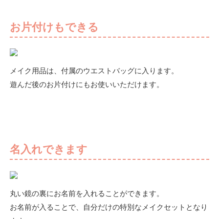
お片付けもできる
メイク用品は、付属のウエストバッグに入ります。
遊んだ後のお片付けにもお使いいただけます。
名入れできます
丸い鏡の裏にお名前を入れることができます。
お名前が入ることで、自分だけの特別なメイクセットとなり