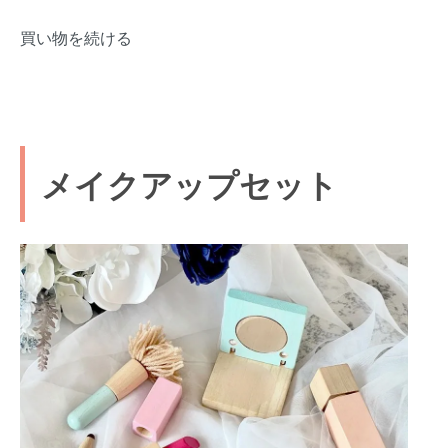
買い物を続ける
メイクアップセット