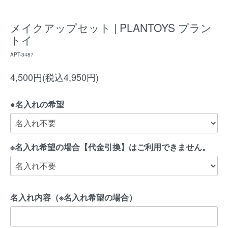
メイクアップセット | PLANTOYS プラン
トイ
APT-3487
4,500円(税込4,950円)
●名入れの希望
※名入れ希望の場合【代金引換】はご利用できません。
名入れ内容（※名入れ希望の場合）