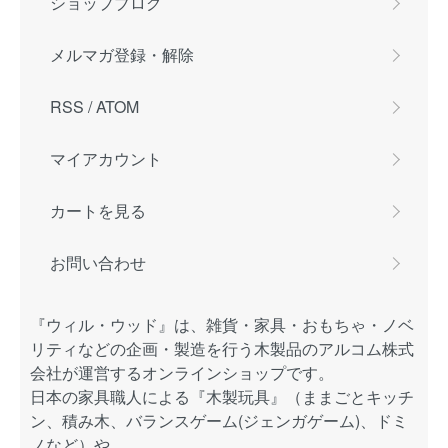
ショップブログ
メルマガ登録・解除
RSS
/
ATOM
マイアカウント
カートを見る
お問い合わせ
『ウィル・ウッド』は、雑貨・家具・おもちゃ・ノベ
リティなどの企画・製造を行う木製品のアルコム株式
会社が運営するオンラインショップです。
日本の家具職人による『木製玩具』（ままごとキッチ
ン、積み木、バランスゲーム(ジェンガゲーム)、ドミ
ノなど）や