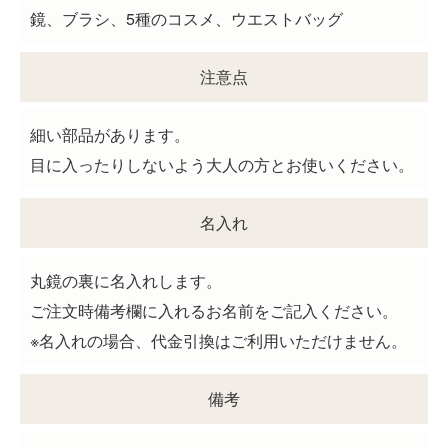
鏡、ブラシ、5種のコスメ、ウエストバッグ
注意点
細い部品があります。
目に入ったりしないよう大人の方とお使いください。
名入れ
丸鏡の裏に名入れします。
ご注文時備考欄に入れるお名前をご記入ください。
※名入れの場合、代金引換はご利用いただけません。
備考