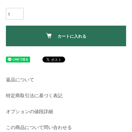
カートに入れる
返品について
特定商取引法に基づく表記
オプションの値段詳細
この商品について問い合わせる