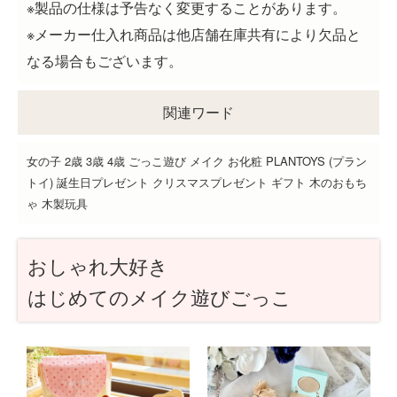
※製品の仕様は予告なく変更することがあります。
※メーカー仕入れ商品は他店舗在庫共有により欠品と
なる場合もございます。
関連ワード
女の子 2歳 3歳 4歳 ごっこ遊び メイク お化粧 PLANTOYS (プラン
トイ) 誕生日プレゼント クリスマスプレゼント ギフト 木のおもち
ゃ 木製玩具
おしゃれ大好き
はじめてのメイク遊びごっこ