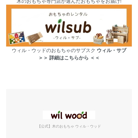
木のおもちゃ専門店が選んだおもちゃをお届け!
ウィル・ウッドのおもちゃのサブスク
ウィル・サブ
＞＞ 詳細はこちらから ＜＜
【公式】木のおもちゃ ウィル・ウッド