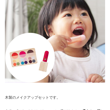
木製のメイクアップセットです。