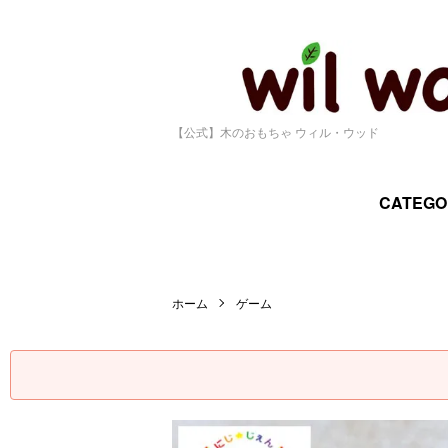
【公式】木のおもちゃ ウィル・ウッド
CATEGO
ホーム
ゲーム