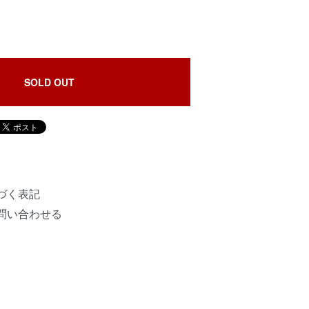
SOLD OUT
づく表記
問い合わせる