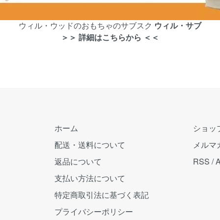
ウィル・ウッドのおもちゃのサブスク
ウィル・サブ
＞＞ 詳細はこちらから ＜＜
ホーム
ショッ
配送・送料について
メルマ
返品について
RSS
/
支払い方法について
特定商取引法に基づく表記
プライバシーポリシー