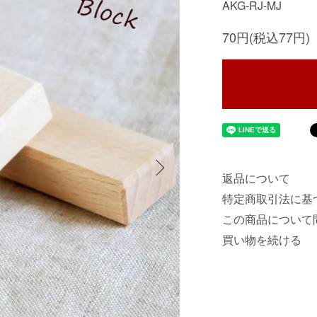
AKG-RJ-MJ
70円(税込77円)
返品について
特定商取引法に基
この商品について
買い物を続ける