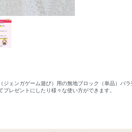
（ジェンガゲーム遊び）用の無地ブロック（単品）バラ
てプレゼントにしたり様々な使い方ができます。