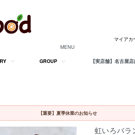
マイアカ
MENU
RY
GROUP
【実店舗】名古屋店
【重要】夏季休業のお知らせ
虹いろバラ