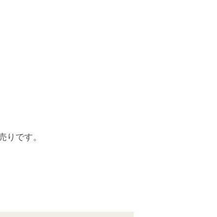
売りです。