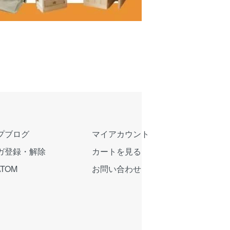
プブログ
マイアカウント
ガ登録・解除
カートを見る
ATOM
お問い合わせ