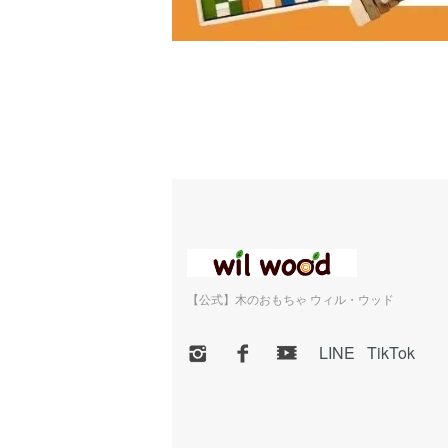
【公式】木のおもちゃ ウィル・ウッド
LINE
TikTok