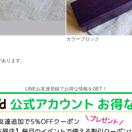
カラーブロック
があります。
LINEお友達登録でお得な情報をGET！