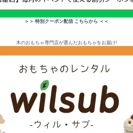
＞＞ 特別クーポン配信 こちらから ＜＜
木のおもちゃ専門店が選んだおもちゃをお届け!