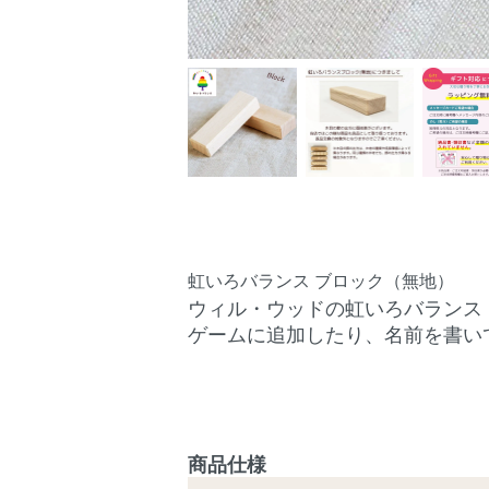
虹いろバランス ブロック（無地）
ウィル・ウッドの虹いろバランス
ゲームに追加したり、名前を書い
商品仕様