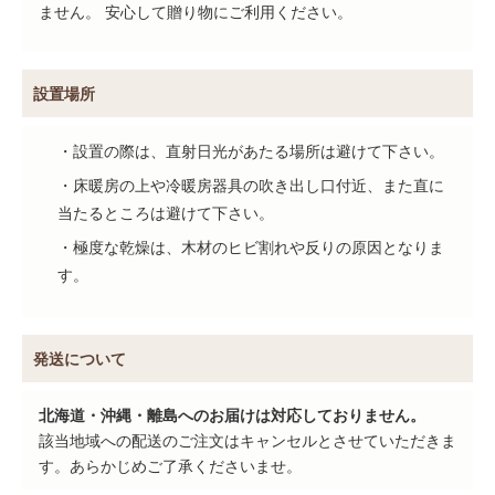
ません。 安心して贈り物にご利用ください。
設置場所
・設置の際は、直射日光があたる場所は避けて下さい。
・床暖房の上や冷暖房器具の吹き出し口付近、また直に
当たるところは避けて下さい。
・極度な乾燥は、木材のヒビ割れや反りの原因となりま
す。
発送について
北海道・沖縄・離島へのお届けは対応しておりません。
該当地域への配送のご注文はキャンセルとさせていただきま
す。あらかじめご了承くださいませ。