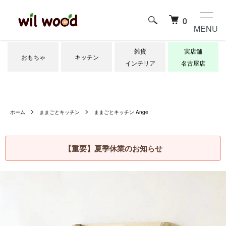
0
MENU
雑貨
実店舗
おもちゃ
キッチン
インテリア
名古屋店
ホーム
ままごとキッチン
ままごとキッチン Ange
【重要】夏季休業のお知らせ