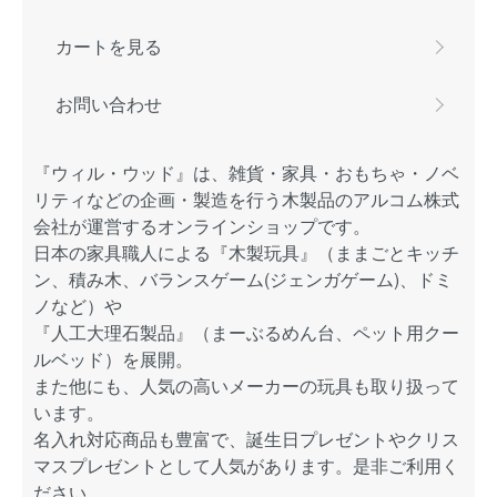
カートを見る
お問い合わせ
『ウィル・ウッド』は、雑貨・家具・おもちゃ・ノベ
リティなどの企画・製造を行う木製品のアルコム株式
会社が運営するオンラインショップです。
日本の家具職人による『木製玩具』（ままごとキッチ
ン、積み木、バランスゲーム(ジェンガゲーム)、ドミ
ノなど）や
『人工大理石製品』（まーぶるめん台、ペット用クー
ルベッド）を展開。
また他にも、人気の高いメーカーの玩具も取り扱って
います。
名入れ対応商品も豊富で、誕生日プレゼントやクリス
マスプレゼントとして人気があります。是非ご利用く
ださい。