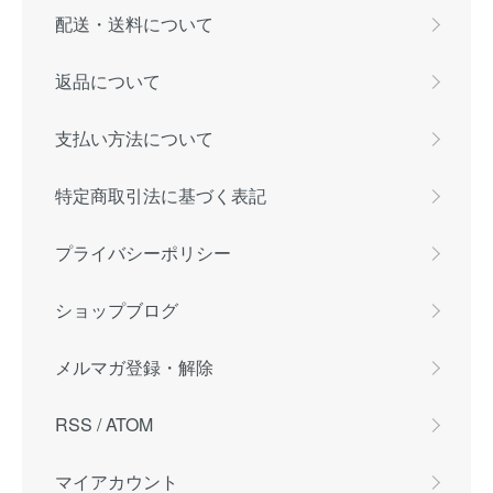
配送・送料について
返品について
支払い方法について
特定商取引法に基づく表記
プライバシーポリシー
ショップブログ
メルマガ登録・解除
RSS
/
ATOM
マイアカウント