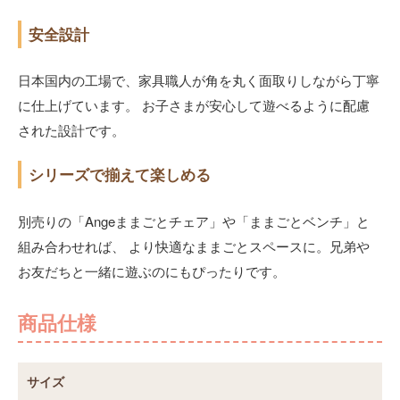
安全設計
日本国内の工場で、家具職人が角を丸く面取りしながら丁寧
に仕上げています。 お子さまが安心して遊べるように配慮
された設計です。
シリーズで揃えて楽しめる
別売りの「Angeままごとチェア」や「ままごとベンチ」と
組み合わせれば、 より快適なままごとスペースに。兄弟や
お友だちと一緒に遊ぶのにもぴったりです。
商品仕様
サイズ