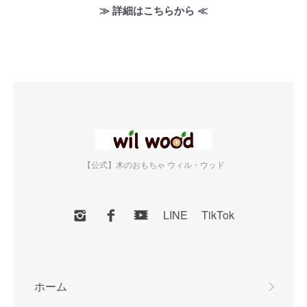
≫ 詳細はこちらから ≪
【公式】木のおもちゃ ウィル・ウッド
LINE
TikTok
ホーム