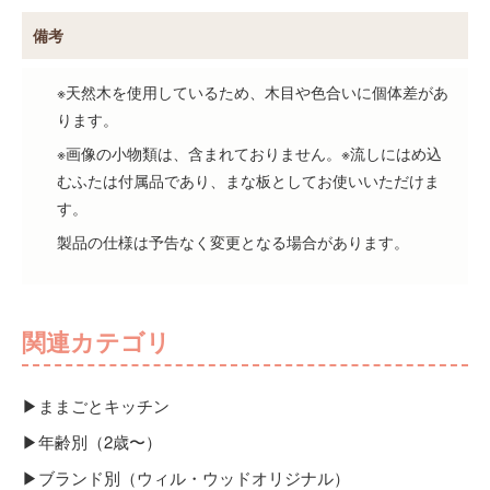
備考
※天然木を使用しているため、木目や色合いに個体差があ
ります。
※画像の小物類は、含まれておりません。※流しにはめ込
むふたは付属品であり、まな板としてお使いいただけま
す。
製品の仕様は予告なく変更となる場合があります。
関連カテゴリ
▶ままごとキッチン
▶年齢別（2歳〜）
▶ブランド別（ウィル・ウッドオリジナル）