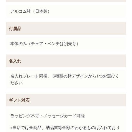
アルコム社（日本製）
付属品
本体のみ（チェア・ベンチは別売り）
名入れ
名入れプレート同梱。 6種類の枠デザインから1つお選びく
ださい
ギフト対応
ラッピング不可・メッセージカード可能
※当店では全商品、納品書等金額のわかるものは入れており