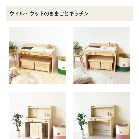
ウィル・ウッドのままごとキッチン