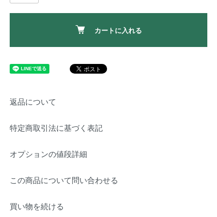
カートに入れる
返品について
特定商取引法に基づく表記
オプションの値段詳細
この商品について問い合わせる
買い物を続ける