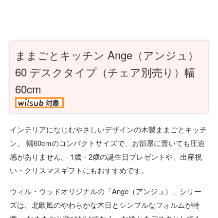
ままごとキッチン Ange（アンジュ）
60 デスクタイプ（チェア別売り）幅
60cm
インテリアになじむやさしいデザインの木製ままごとキッチ
ン。 幅60cmのコンパクトサイズで、お部屋に置いても圧迫
感がありません。 1歳・2歳の誕生日プレゼントや、出産祝
い・クリスマスギフトにもおすすめです。
ウィル・ウッドオリジナルの「Ange（アンジュ）」シリー
ズは、北欧風のやわらかな木目とシンプルなフォルムが特