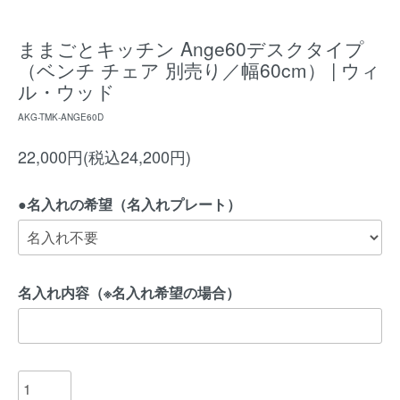
ままごとキッチン Ange60デスクタイプ
（ベンチ チェア 別売り／幅60cm） | ウィ
ル・ウッド
AKG-TMK-ANGE60D
22,000円(税込24,200円)
●名入れの希望（名入れプレート）
名入れ内容（※名入れ希望の場合）