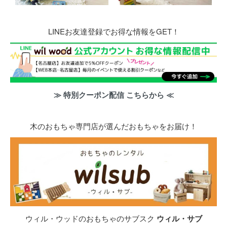
LINEお友達登録でお得な情報をGET！
≫ 特別クーポン配信 こちらから ≪
木のおもちゃ専門店が選んだおもちゃをお届け！
ウィル・ウッドのおもちゃのサブスク
ウィル・サブ