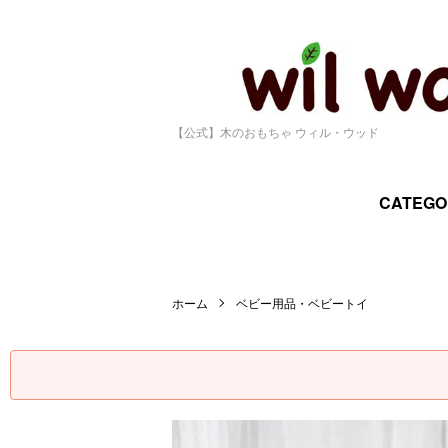
【公式】木のおもちゃ ウィル・ウッド
CATEGO
ホーム
ベビー用品・ベビートイ