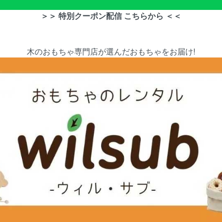
＞＞ 特別クーポン配信 こちらから ＜＜
木のおもちゃ専門店が選んだおもちゃをお届け!