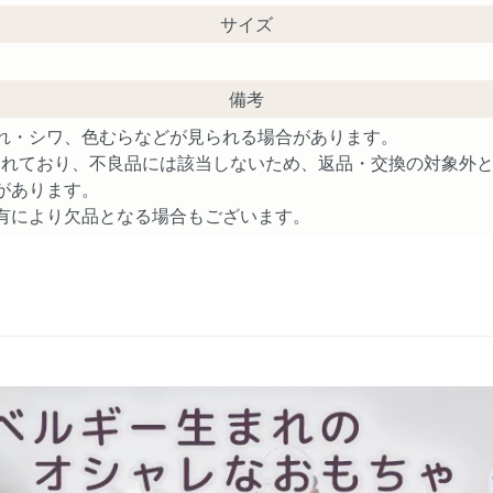
サイズ
備考
れ・シワ、色むらなどが見られる場合があります。
されており、不良品には該当しないため、返品・交換の対象外
があります。
有により欠品となる場合もございます。