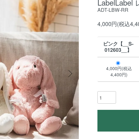
LabelLa
ADT-LBW-RR
4,000円(税込4,4
ピンク【__S-
012603__】
4,000円(税込
4,400円)