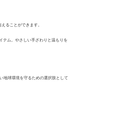
与えることができます。
イテム。やさしい手ざわりと温もりを
良い地球環境を守るための選択肢として