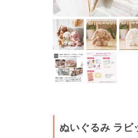
ぬいぐるみ ラビ