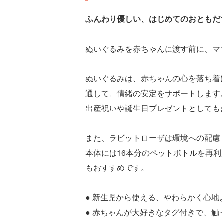
ふんわり優しい、はじめてのおともだ
ぬいぐるみを赤ちゃんに渡す前に、マ
ぬいぐるみは、赤ちゃんの心を落ち着
通して、情緒の安定をサポートします
出産祝いや誕生日プレゼントとしても
また、ラビットローザは環境への配慮
本体には16本分のペットボトルを再
もおすすめです。
● 新生児から使える、やわらかく心地
● 赤ちゃんが大好きなタグ付きで、