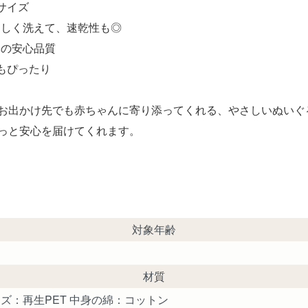
サイズ
さしく洗えて、速乾性も◎
みの安心品質
もぴったり
お出かけ先でも赤ちゃんに寄り添ってくれる、やさしいぬいぐ
っと安心を届けてくれます。
対象年齢
材質
ズ：再生PET 中身の綿：コットン