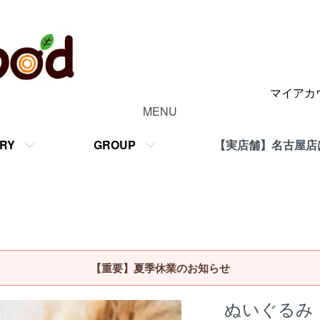
マイアカ
MENU
RY
GROUP
【実店舗】名古屋店
【重要】夏季休業のお知らせ
ぬいぐるみ 