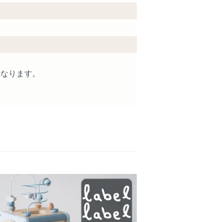
となります。