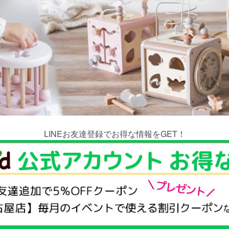
LINEお友達登録でお得な情報をGET！