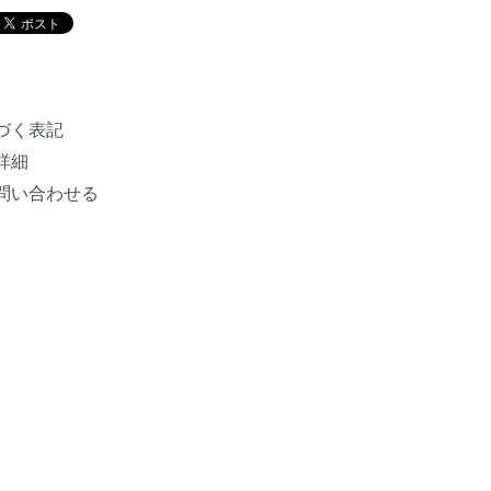
づく表記
詳細
問い合わせる