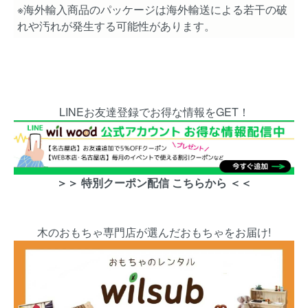
※海外輸入商品のパッケージは海外輸送による若干の破
れや汚れが発生する可能性があります。
LINEお友達登録でお得な情報をGET！
＞＞ 特別クーポン配信 こちらから ＜＜
木のおもちゃ専門店が選んだおもちゃをお届け!