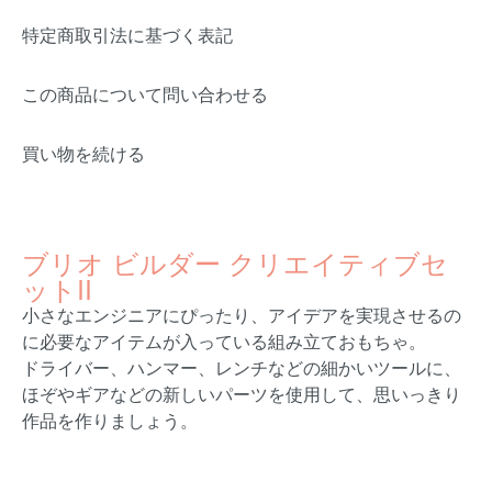
特定商取引法に基づく表記
この商品について問い合わせる
買い物を続ける
ブリオ ビルダー クリエイティブセ
ットII
小さなエンジニアにぴったり、アイデアを実現させるの
に必要なアイテムが入っている組み立ておもちゃ。
ドライバー、ハンマー、レンチなどの細かいツールに、
ほぞやギアなどの新しいパーツを使用して、思いっきり
作品を作りましょう。