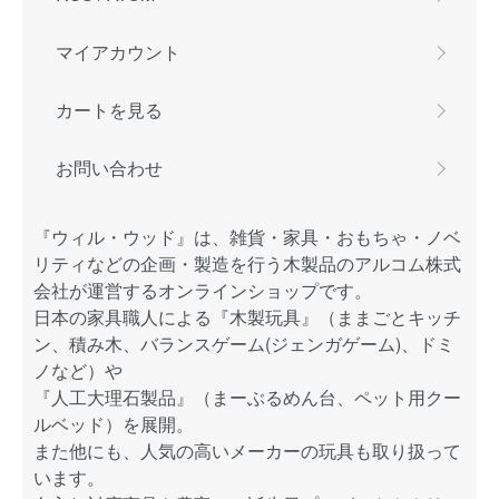
マイアカウント
カートを見る
お問い合わせ
『ウィル・ウッド』は、雑貨・家具・おもちゃ・ノベ
リティなどの企画・製造を行う木製品のアルコム株式
会社が運営するオンラインショップです。
日本の家具職人による『木製玩具』（ままごとキッチ
ン、積み木、バランスゲーム(ジェンガゲーム)、ドミ
ノなど）や
『人工大理石製品』（まーぶるめん台、ペット用クー
ルベッド）を展開。
また他にも、人気の高いメーカーの玩具も取り扱って
います。