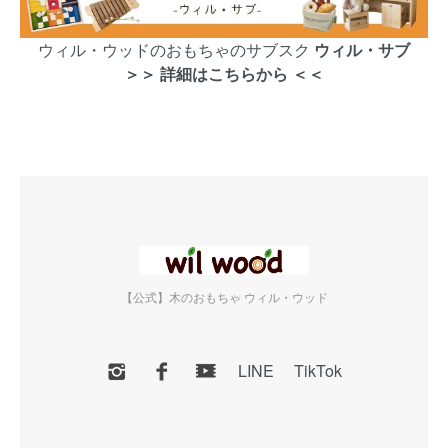
ウィル・ウッドのおもちゃのサブスク
ウィル・サブ
＞＞ 詳細はこちらから ＜＜
【公式】木のおもちゃ ウィル・ウッド
LINE
TikTok