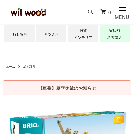
0
MENU
雑貨
実店舗
おもちゃ
キッチン
インテリア
名古屋店
ホーム
組立玩具
【重要】夏季休業のお知らせ