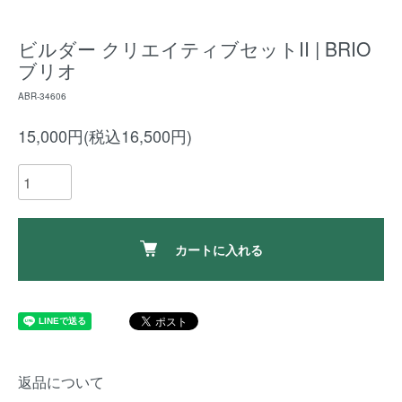
ビルダー クリエイティブセットII | BRIO
ブリオ
ABR-34606
15,000円(税込16,500円)
カートに入れる
返品について