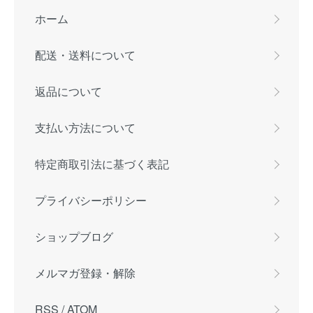
ホーム
配送・送料について
返品について
支払い方法について
特定商取引法に基づく表記
プライバシーポリシー
ショップブログ
メルマガ登録・解除
RSS
/
ATOM