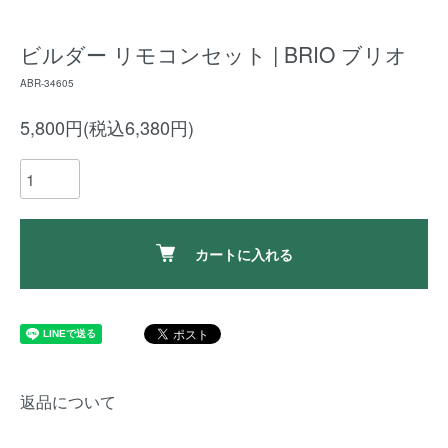
ビルダー リモコンセット | BRIO ブリオ
ABR-34605
5,800円(税込6,380円)
カートに入れる
返品について