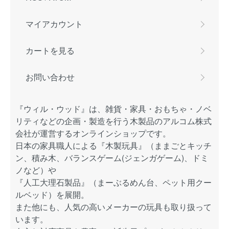
マイアカウント
カートを見る
お問い合わせ
『ウィル・ウッド』は、雑貨・家具・おもちゃ・ノベ
リティなどの企画・製造を行う木製品のアルコム株式
会社が運営するオンラインショップです。
日本の家具職人による『木製玩具』（ままごとキッチ
ン、積み木、バランスゲーム(ジェンガゲーム)、ドミ
ノなど）や
『人工大理石製品』（まーぶるめん台、ペット用クー
ルベッド）を展開。
また他にも、人気の高いメーカーの玩具も取り扱って
います。