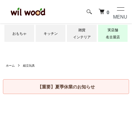
0
MENU
雑貨
実店舗
おもちゃ
キッチン
インテリア
名古屋店
ホーム
組立玩具
【重要】夏季休業のお知らせ