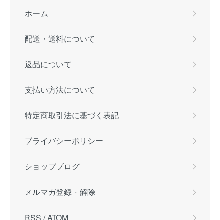
ホーム
配送・送料について
返品について
支払い方法について
特定商取引法に基づく表記
プライバシーポリシー
ショップブログ
メルマガ登録・解除
RSS
/
ATOM