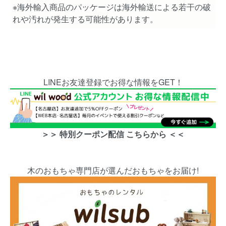
※海外輸入商品のパッケージは海外輸送による若干の破
れや汚れが発生する可能性があります。
LINEお友達登録でお得な情報をGET！
＞＞ 特別クーポン配信 こちらから ＜＜
木のおもちゃ専門店が選んだおもちゃをお届け!