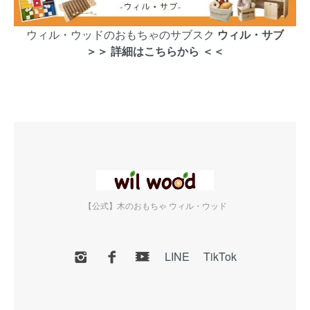
ウィル・ウッドのおもちゃのサブスク
ウィル・サブ
＞＞ 詳細はこちらから ＜＜
【公式】木のおもちゃ ウィル・ウッド
LINE
TikTok