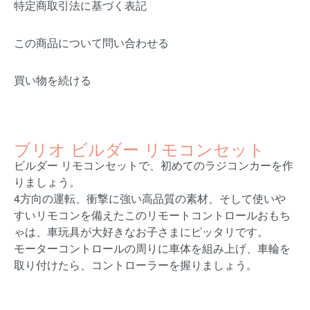
特定商取引法に基づく表記
この商品について問い合わせる
買い物を続ける
ブリオ ビルダー リモコンセット
ビルダー リモコンセットで、初めてのラジコンカーを作
りましょう。
4方向の運転、衝撃に強い高品質の素材、そして使いや
すいリモコンを備えたこのリモートコントロールおもち
ゃは、車玩具が大好きなお子さまにピッタリです。
モーターコントロールの周りに車体を組み上げ、車輪を
取り付けたら、コントローラーを握りましょう。