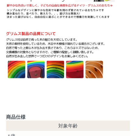
商品仕様
対象年齢
1歳