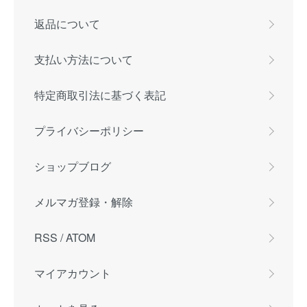
返品について
支払い方法について
特定商取引法に基づく表記
プライバシーポリシー
ショップブログ
メルマガ登録・解除
RSS
/
ATOM
マイアカウント