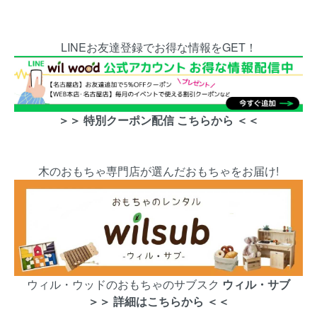
LINEお友達登録でお得な情報をGET！
＞＞ 特別クーポン配信 こちらから ＜＜
木のおもちゃ専門店が選んだおもちゃをお届け!
ウィル・ウッドのおもちゃのサブスク
ウィル・サブ
＞＞ 詳細はこちらから ＜＜