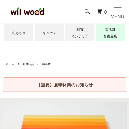
0
MENU
雑貨
実店舗
おもちゃ
キッチン
インテリア
名古屋店
ホーム
知育玩具
積み木
【重要】夏季休業のお知らせ