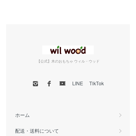
【公式】木のおもちゃ ウィル・ウッド
LINE
TikTok
ホーム
配送・送料について