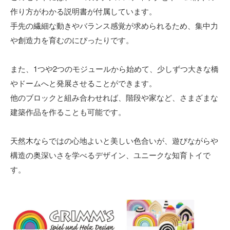
作り方がわかる説明書が付属しています。
手先の繊細な動きやバランス感覚が求められるため、集中力
や創造力を育むのにぴったりです。
また、1つや2つのモジュールから始めて、少しずつ大きな橋
やドームへと発展させることができます。
他のブロックと組み合わせれば、階段や家など、さまざまな
建築作品を作ることも可能です。
天然木ならではの心地よいと美しい色合いが、遊びながらや
構造の奥深いさを学べるデザイン、ユニークな知育トイで
す。