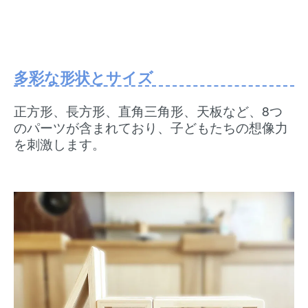
多彩な形状とサイズ
正方形、長方形、直角三角形、天板など、8つ
のパーツが含まれており、子どもたちの想像力
を刺激します。