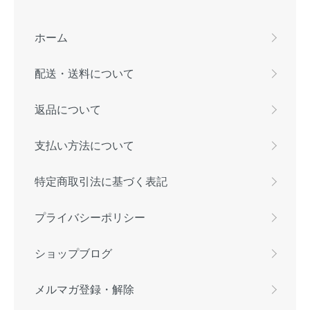
ホーム
配送・送料について
返品について
支払い方法について
特定商取引法に基づく表記
プライバシーポリシー
ショップブログ
メルマガ登録・解除