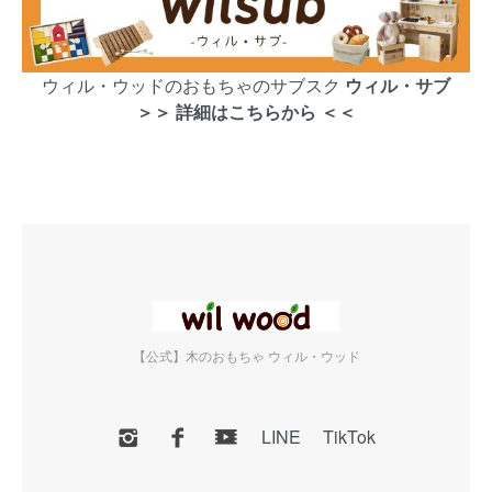
ウィル・ウッドのおもちゃのサブスク
ウィル・サブ
＞＞ 詳細はこちらから ＜＜
【公式】木のおもちゃ ウィル・ウッド
LINE
TikTok