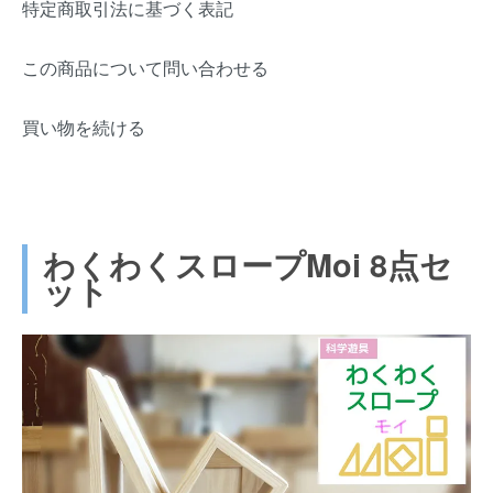
特定商取引法に基づく表記
この商品について問い合わせる
買い物を続ける
わくわくスロープMoi 8点セ
ット