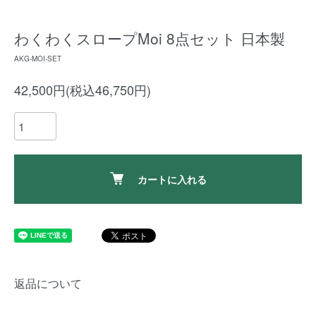
わくわくスロープMoi 8点セット 日本製
AKG-MOI-SET
42,500円(税込46,750円)
カートに入れる
返品について