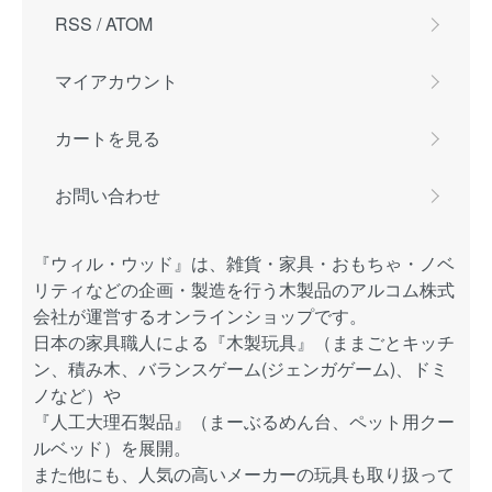
RSS
/
ATOM
マイアカウント
カートを見る
お問い合わせ
『ウィル・ウッド』は、雑貨・家具・おもちゃ・ノベ
リティなどの企画・製造を行う木製品のアルコム株式
会社が運営するオンラインショップです。
日本の家具職人による『木製玩具』（ままごとキッチ
ン、積み木、バランスゲーム(ジェンガゲーム)、ドミ
ノなど）や
『人工大理石製品』（まーぶるめん台、ペット用クー
ルベッド）を展開。
また他にも、人気の高いメーカーの玩具も取り扱って