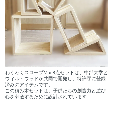
わくわくスロープMoi 8点セットは、中部大学と
ウィル・ウッドが共同で開発し、特許庁に登録
済みのアイテムです。
この積み木セットは、子供たちの創造力と遊び
心を刺激するために設計されています。