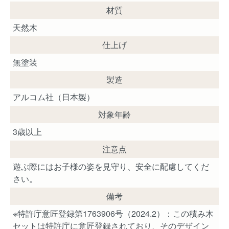
材質
天然木
仕上げ
無塗装
製造
アルコム社（日本製）
対象年齢
3歳以上
注意点
遊ぶ際にはお子様の姿を見守り、安全に配慮してくだ
さい。
備考
※特許庁意匠登録第1763906号（2024.2）：この積み木
セットは特許庁に意匠登録されており、そのデザイン