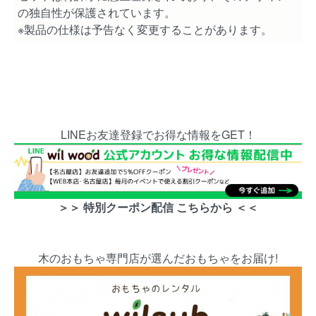
の独自性が保護されています。
※製品の仕様は予告なく変更することがあります。
LINEお友達登録でお得な情報をGET！
＞＞ 特別クーポン配信 こちらから ＜＜
木のおもちゃ専門店が選んだおもちゃをお届け!