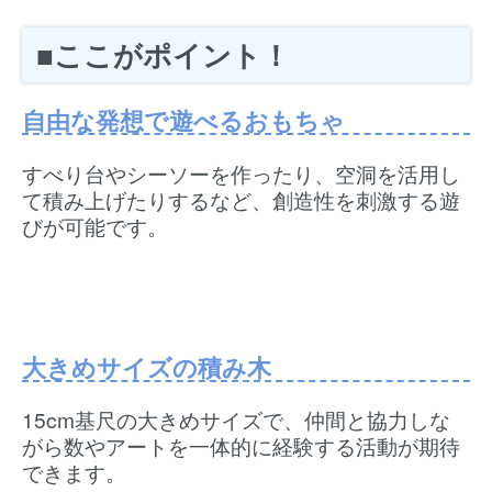
■ここがポイント！
自由な発想で遊べるおもちゃ
すべり台やシーソーを作ったり、空洞を活用し
て積み上げたりするなど、創造性を刺激する遊
びが可能です。
大きめサイズの積み木
15cm基尺の大きめサイズで、仲間と協力しな
がら数やアートを一体的に経験する活動が期待
できます。