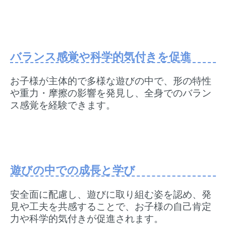
バランス感覚や科学的気付きを促進
お子様が主体的で多様な遊びの中で、形の特性
や重力・摩擦の影響を発見し、全身でのバラン
ス感覚を経験できます。
遊びの中での成長と学び
安全面に配慮し、遊びに取り組む姿を認め、発
見や工夫を共感することで、お子様の自己肯定
力や科学的気付きが促進されます。