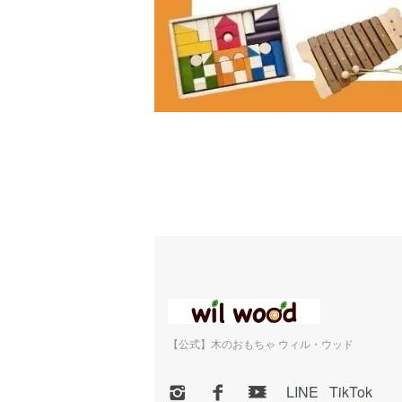
【公式】木のおもちゃ ウィル・ウッド
LINE
TikTok