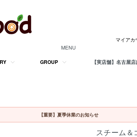
マイアカ
MENU
RY
GROUP
【実店舗】名古屋店
【重要】夏季休業のお知らせ
スチーム＆ゴー