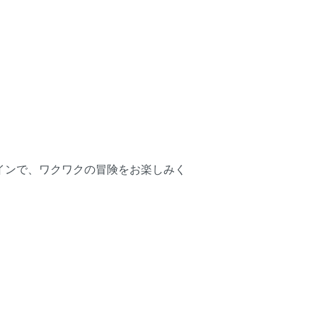
レインで、ワクワクの冒険をお楽しみく