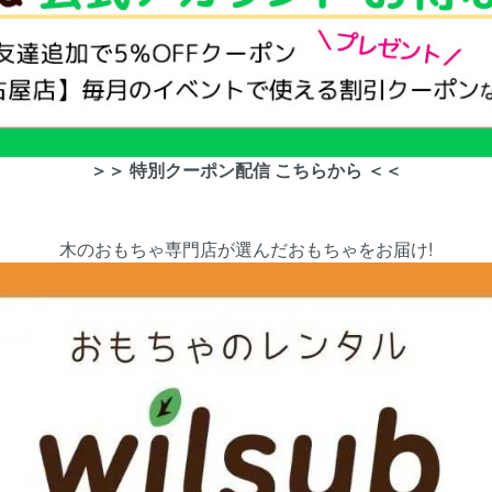
＞＞ 特別クーポン配信 こちらから ＜＜
木のおもちゃ専門店が選んだおもちゃをお届け!