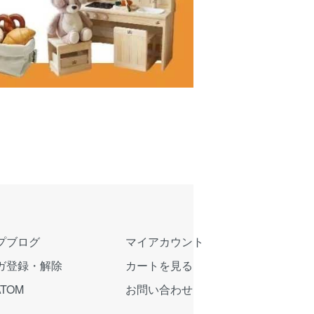
プブログ
マイアカウント
ガ登録・解除
カートを見る
ATOM
お問い合わせ