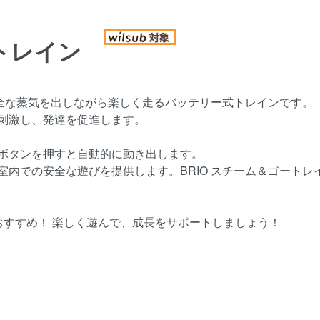
 トレイン
安全な蒸気を出しながら楽しく走るバッテリー式トレインです。
刺激し、発達を促進します。
ボタンを押すと自動的に動き出します。
室内での安全な遊びを提供します。BRIO スチーム＆ゴート
おすすめ！ 楽しく遊んで、成長をサポートしましょう！