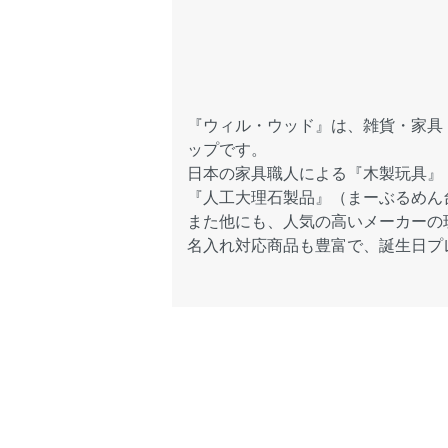
『ウィル・ウッド』は、雑貨・家具
ップです。
日本の家具職人による『木製玩具』
『人工大理石製品』（まーぶるめん
また他にも、人気の高いメーカーの
名入れ対応商品も豊富で、誕生日プ