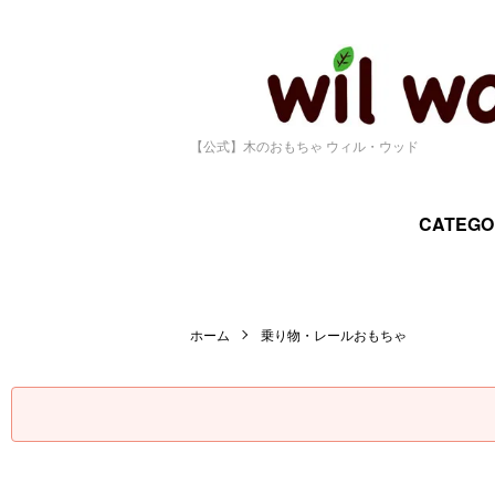
【公式】木のおもちゃ ウィル・ウッド
CATEGO
ホーム
乗り物・レールおもちゃ