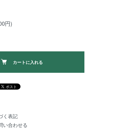
00円)
カートに入れる
づく表記
問い合わせる