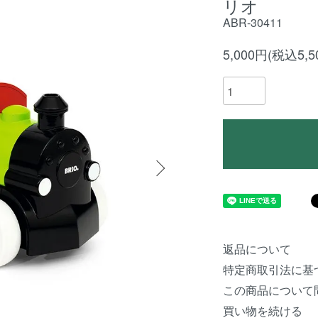
リオ
ABR-30411
5,000円(税込5,5
返品について
特定商取引法に基
この商品について
買い物を続ける