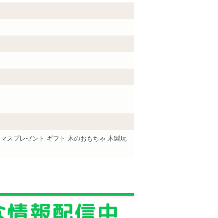
リスマスプレゼント ギフト 木のおもちゃ 木製玩