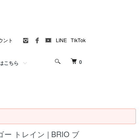
ウント
LINE
TikTok
0
はこちら
 トレイン | BRIO ブ