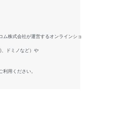
コム株式会社が運営するオンラインショ
)、ドミノなど）や
ご利用ください。