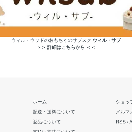
ウィル・ウッドのおもちゃのサブスク
ウィル・サブ
＞＞ 詳細はこちらから ＜＜
ホーム
ショッ
配送・送料について
メルマ
返品について
RSS
/
支払い方法について