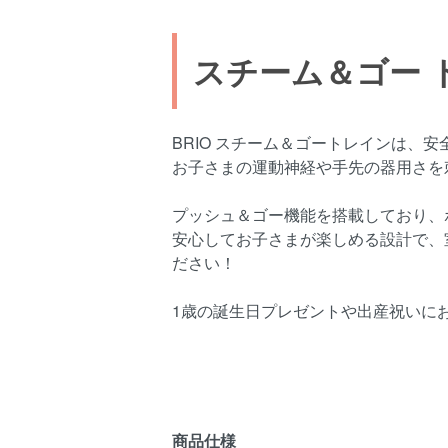
スチーム＆ゴー
BRIO スチーム＆ゴートレインは、
お子さまの運動神経や手先の器用さを
プッシュ＆ゴー機能を搭載しており、
安心してお子さまが楽しめる設計で、
ださい！
1歳の誕生日プレゼントや出産祝いに
商品仕様