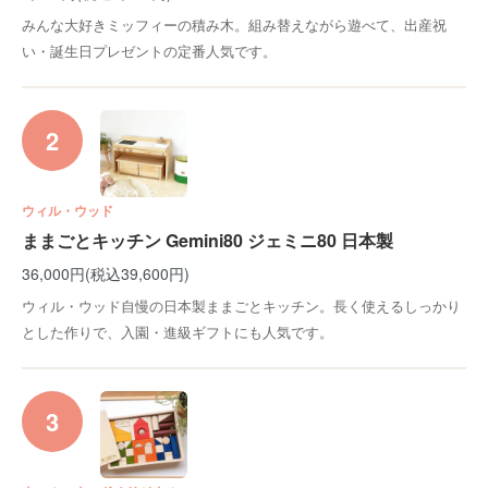
みんな大好きミッフィーの積み木。組み替えながら遊べて、出産祝
い・誕生日プレゼントの定番人気です。
2
ウィル・ウッド
ままごとキッチン Gemini80 ジェミニ80 日本製
36,000円(税込39,600円)
ウィル・ウッド自慢の日本製ままごとキッチン。長く使えるしっかり
とした作りで、入園・進級ギフトにも人気です。
3