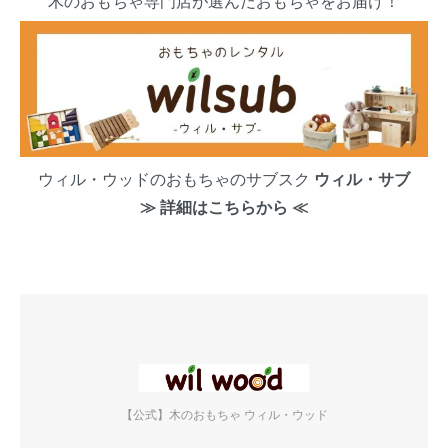
木のおもちゃ専門店が選んだおもちゃをお届け！
ウィル・ウッドのおもちゃのサブスク
ウィル・サブ
≫ 詳細はこちらから ≪
【公式】木のおもちゃ ウィル・ウッド