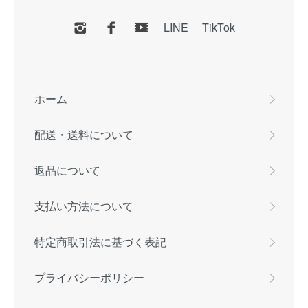
LINE
TikTok
ホーム
配送・送料について
返品について
支払い方法について
特定商取引法に基づく表記
プライバシーポリシー