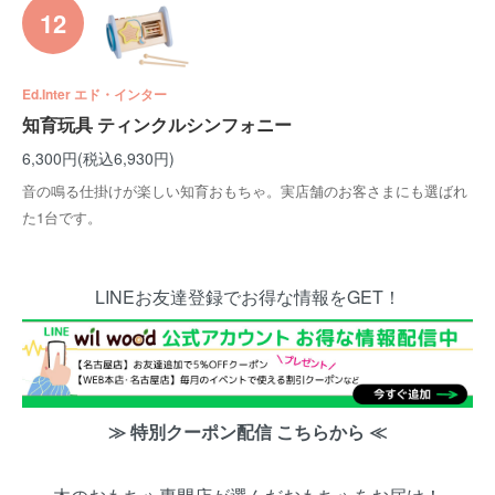
12
Ed.Inter エド・インター
知育玩具 ティンクルシンフォニー
6,300円(税込6,930円)
音の鳴る仕掛けが楽しい知育おもちゃ。実店舗のお客さまにも選ばれ
た1台です。
LINEお友達登録でお得な情報をGET！
≫ 特別クーポン配信 こちらから ≪