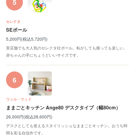
5
セレクタ
SEボール
5,200円(税込5,720円)
実店舗でも大人気のセレクタ社ボール。転がしても握っても楽しい、
赤ちゃんの手にちょうどいいサイズです。
6
ウィル・ウッド
ままごとキッチン Ange80 デスクタイプ（幅80cm）
26,000円(税込28,600円)
デスクとしても使えるスタイリッシュなままごとキッチン。おうち時
間を彩る自信作です。