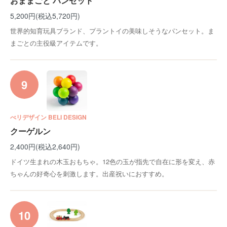
おままごと パンセット
5,200円(税込5,720円)
世界的知育玩具ブランド、プラントイの美味しそうなパンセット。ま
まごとの主役級アイテムです。
9
べリデザイン BELI DESIGN
クーゲルン
2,400円(税込2,640円)
ドイツ生まれの木玉おもちゃ。12色の玉が指先で自在に形を変え、赤
ちゃんの好奇心を刺激します。出産祝いにおすすめ。
10