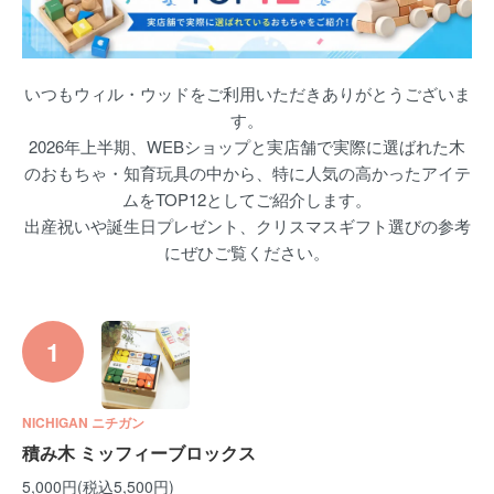
いつもウィル・ウッドをご利用いただきありがとうございま
す。
2026年上半期、WEBショップと実店舗で実際に選ばれた木
のおもちゃ・知育玩具の中から、特に人気の高かったアイテ
ムをTOP12としてご紹介します。
出産祝いや誕生日プレゼント、クリスマスギフト選びの参考
にぜひご覧ください。
1
NICHIGAN ニチガン
積み木 ミッフィーブロックス
5,000円(税込5,500円)