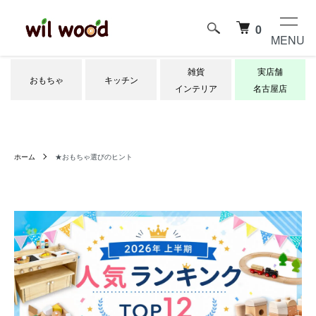
0
MENU
雑貨
実店舗
おもちゃ
キッチン
インテリア
名古屋店
ホーム
★おもちゃ選びのヒント