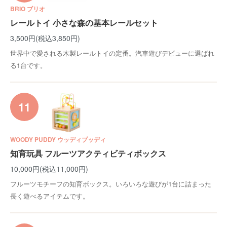
BRIO ブリオ
レールトイ 小さな森の基本レールセット
3,500円(税込3,850円)
世界中で愛される木製レールトイの定番。汽車遊びデビューに選ばれ
る1台です。
11
WOODY PUDDY ウッディプッディ
知育玩具 フルーツアクティビティボックス
10,000円(税込11,000円)
フルーツモチーフの知育ボックス。いろいろな遊びが1台に詰まった
長く遊べるアイテムです。