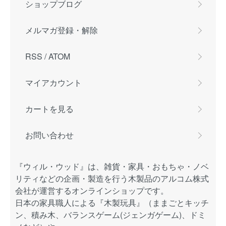
ショップブログ
メルマガ登録・解除
RSS
/
ATOM
マイアカウント
カートを見る
お問い合わせ
『ウィル・ウッド』は、雑貨・家具・おもちゃ・ノベ
リティなどの企画・製造を行う木製品のアルコム株式
会社が運営するオンラインショップです。
日本の家具職人による『木製玩具』（ままごとキッチ
ン、積み木、バランスゲーム(ジェンガゲーム)、ドミ