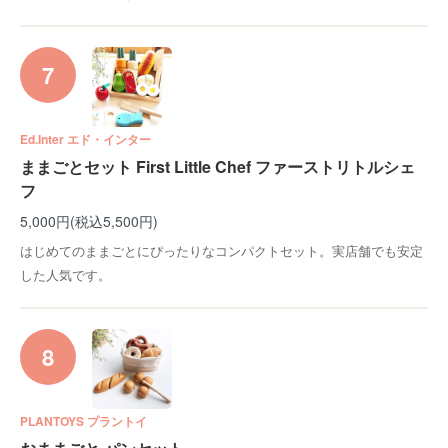
7
Ed.Inter エド・インター
ままごとセット First Little Chef ファーストリトルシェ
フ
5,000円(税込5,500円)
はじめてのままごとにぴったりなコンパクトセット。実店舗でも安定
した人気です。
8
PLANTOYS プラントイ