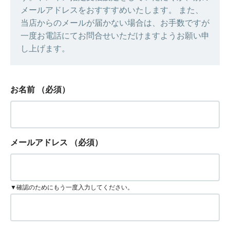
メールアドレスをおすすすめいたします。 また、
当店からのメールが届かない場合は、お手数ですが
一度お電話にてお問合せいただけますようお願い申
し上げます。
お名前
（必須）
メールアドレス
（必須）
▼確認のためにもう一度入力してください。