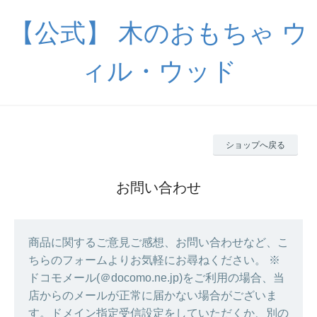
【公式】 木のおもちゃ ウ
ィル・ウッド
ショップへ戻る
お問い合わせ
商品に関するご意見ご感想、お問い合わせなど、こ
ちらのフォームよりお気軽にお尋ねください。 ※
ドコモメール(＠docomo.ne.jp)をご利用の場合、当
店からのメールが正常に届かない場合がございま
す。ドメイン指定受信設定をしていただくか、別の