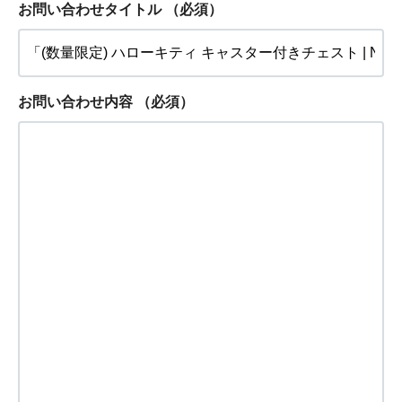
お問い合わせタイトル
（必須）
お問い合わせ内容
（必須）