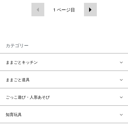
1
ページ目
カテゴリー
ままごとキッチン
ままごと道具
ごっこ遊び・人形あそび
知育玩具