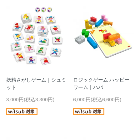
妖精さがしゲーム｜シュミ
ロジックゲーム ハッピー
ット
ワーム｜ハバ
3,000円(税込3,300円)
6,000円(税込6,600円)