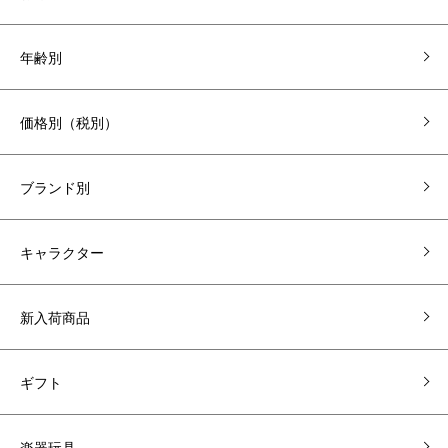
年齢別
価格別（税別）
ブランド別
キャラクター
新入荷商品
ギフト
楽器玩具