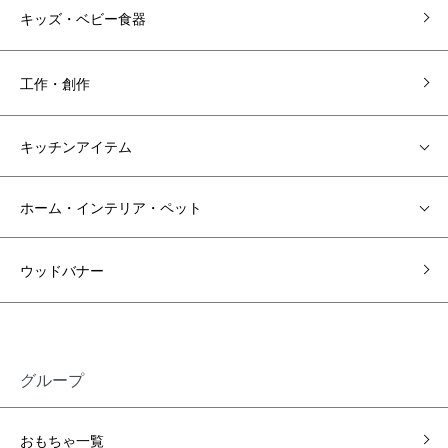
キッズ・ベビー食器
工作・創作
キッチンアイテム
ホーム・インテリア・ペット
ウッドバナー
グループ
おもちゃ一覧