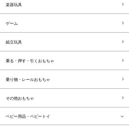
楽器玩具
ゲーム
組立玩具
乗る・押す・引くおもちゃ
乗り物・レールおもちゃ
その他おもちゃ
ベビー用品・ベビートイ