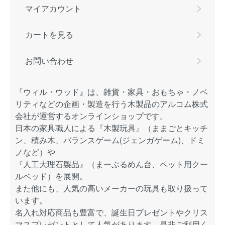
マイアカウント
カートを見る
お問い合わせ
『ウィル・ウッド』は、雑貨・家具・おもちゃ・ノベ
リティなどの企画・製造を行う木製品のアルコム株式
会社が運営するオンラインショップです。
日本の家具職人による『木製玩具』（ままごとキッチ
ン、積み木、バランスゲーム(ジェンガゲーム)、ドミ
ノなど）や
『人工大理石製品』（まーぶるめん台、ペット用クー
ルベッド）を展開。
また他にも、人気の高いメーカーの玩具も取り扱って
います。
名入れ対応商品も豊富で、誕生日プレゼントやクリス
マスプレゼントとして人気があります。是非ご利用く