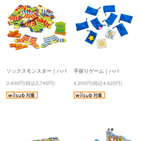
ソックスモンスター｜ハバ
手探りゲーム｜ハバ
3,400円(税込3,740円)
4,200円(税込4,620円)