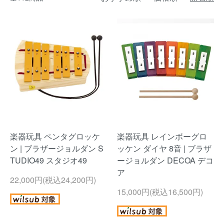
楽器玩具 ペンタグロッケ
楽器玩具 レインボーグロ
ン | ブラザージョルダン S
ッケン ダイヤ 8音 | ブラザ
TUDIO49 スタジオ49
ージョルダン DECOA デコ
ア
22,000円(税込24,200円)
15,000円(税込16,500円)