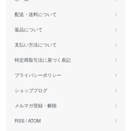
配送・送料について
返品について
支払い方法について
特定商取引法に基づく表記
プライバシーポリシー
ショップブログ
メルマガ登録・解除
RSS
/
ATOM