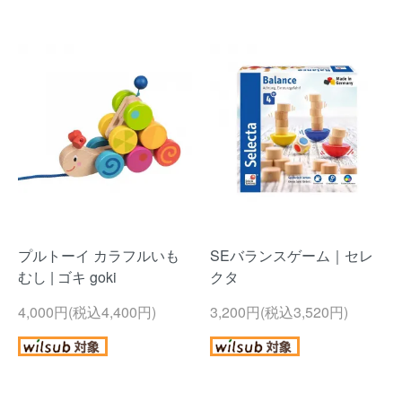
プルトーイ カラフルいも
SEバランスゲーム｜セレ
むし | ゴキ goki
クタ
4,000円(税込4,400円)
3,200円(税込3,520円)