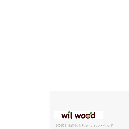
【公式】木のおもちゃ ウィル・ウッド