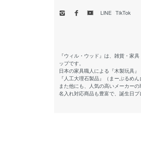
LINE
TikTok
『ウィル・ウッド』は、雑貨・家具
ップです。
日本の家具職人による『木製玩具』
『人工大理石製品』（まーぶるめん
また他にも、人気の高いメーカーの
名入れ対応商品も豊富で、誕生日プ