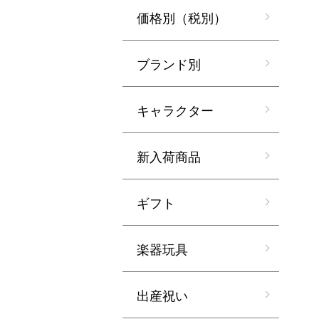
価格別（税別）
ブランド別
キャラクター
新入荷商品
ギフト
楽器玩具
出産祝い