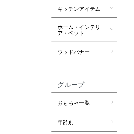
キッチンアイテム
ホーム・インテリ
ア・ペット
ウッドバナー
グループ
おもちゃ一覧
年齢別