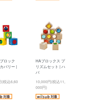
ブロック
HAブロックス プ
カバリー |
リズムセット | ハ
バ
円(税込6,60
10,000円(税込11,
000円)