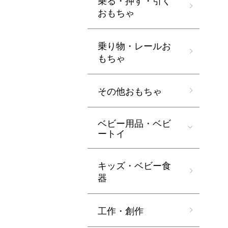
乗る・押す・引く
おもちゃ
乗り物・レールお
もちゃ
その他おもちゃ
ベビー用品・ベビ
ートイ
キッズ・ベビー食
器
工作・創作