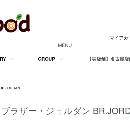
マイアカ
MENU
RY
GROUP
【実店舗】名古屋店
R.JORDAN
ブラザー・ジョルダン BR.JORD
グループ一覧