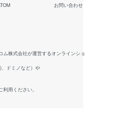
ATOM
お問い合わせ
コム株式会社が運営するオンラインショ
)、ドミノなど）や
ご利用ください。