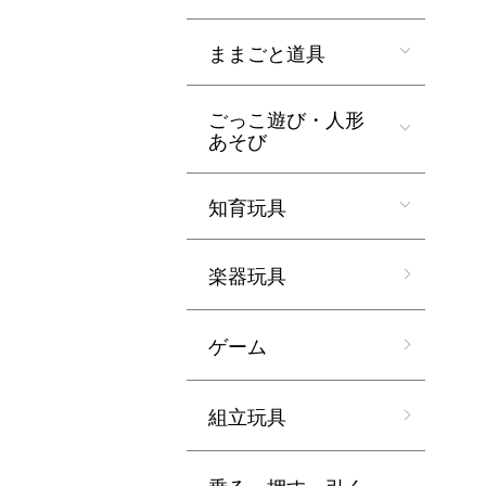
ままごと道具
ごっこ遊び・人形
あそび
知育玩具
楽器玩具
ゲーム
組立玩具