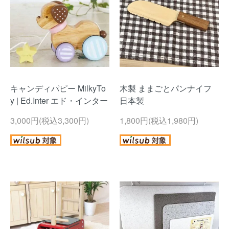
キャンディパピー MilkyTo
木製 ままごとパンナイフ
y | Ed.Inter エド・インター
日本製
3,000円(税込3,300円)
1,800円(税込1,980円)