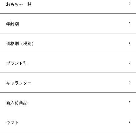
おもちゃ一覧
年齢別
価格別（税別）
ブランド別
キャラクター
新入荷商品
ギフト