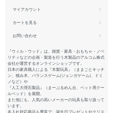
マイアカウント
カートを見る
お問い合わせ
『ウィル・ウッド』は、雑貨・家具・おもちゃ・ノベ
リティなどの企画・製造を行う木製品のアルコム株式
会社が運営するオンラインショップです。
日本の家具職人による『木製玩具』（ままごとキッチ
ン、積み木、バランスゲーム(ジェンガゲーム)、ドミ
ノなど）や
『人工大理石製品』（まーぶるめん台、ペット用クー
ルベッド）を展開。
また他にも、人気の高いメーカーの玩具も取り扱って
います。
名入れ対応商品も豊富で、誕生日プレゼントやクリス