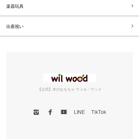
楽器玩具
出産祝い
【公式】木のおもちゃ ウィル・ウッド
LINE
TikTok