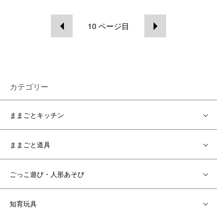
10
ページ目
カテゴリー
ままごとキッチン
ままごと道具
ごっこ遊び・人形あそび
知育玩具