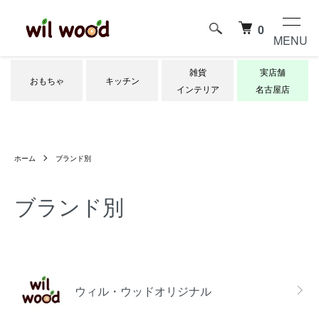
0
MENU
雑貨
実店舗
おもちゃ
キッチン
インテリア
名古屋店
ホーム
ブランド別
ブランド別
グループ一覧
ウィル・ウッドオリジナル