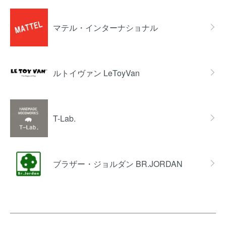
マテル・インターナショナル
ルトイヴァン LeToyVan
T-Lab.
ブラザー・ジョルダン BR.JORDAN