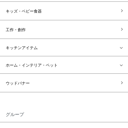
キッズ・ベビー食器
工作・創作
キッチンアイテム
ホーム・インテリア・ペット
ウッドバナー
グループ