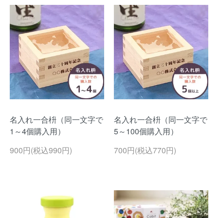
名入れ一合枡（同一文字で
名入れ一合枡（同一文字で
1～4個購入用）
5～100個購入用）
900円(税込990円)
700円(税込770円)