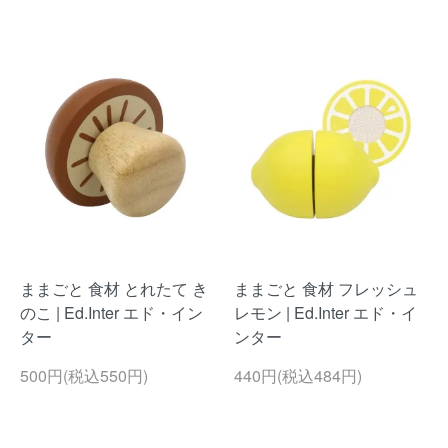
ままごと 食材 とれたて き
ままごと 食材 フレッシュ
のこ | Ed.Inter エド・イン
レモン | Ed.Inter エド・イ
ター
ンター
500円(税込550円)
440円(税込484円)