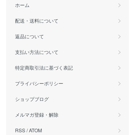
ホーム
配送・送料について
返品について
支払い方法について
特定商取引法に基づく表記
プライバシーポリシー
ショップブログ
メルマガ登録・解除
RSS
/
ATOM