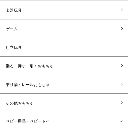
楽器玩具
ゲーム
組立玩具
乗る・押す・引くおもちゃ
乗り物・レールおもちゃ
その他おもちゃ
ベビー用品・ベビートイ